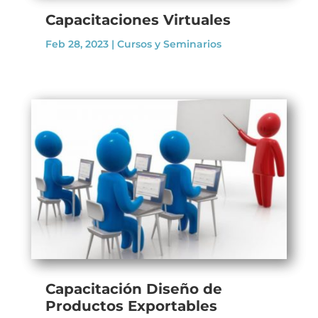
Capacitaciones Virtuales
Feb 28, 2023
|
Cursos y Seminarios
Capacitación Diseño de
Productos Exportables