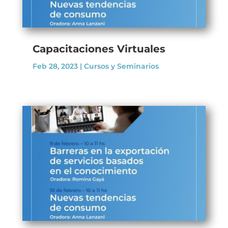
Capacitaciones Virtuales
Feb 28, 2023
|
Cursos y Seminarios