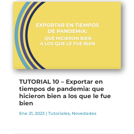
TUTORIAL 10 – Exportar en
tiempos de pandemia: que
hicieron bien a los que le fue
bien
Ene 21, 2023
|
Tutoriales
,
Novedades