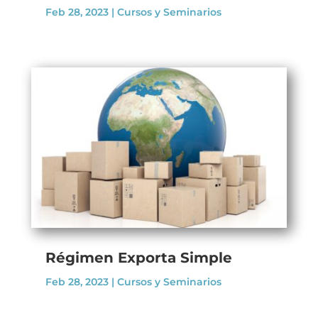
Feb 28, 2023
|
Cursos y Seminarios
Régimen Exporta Simple
Feb 28, 2023
|
Cursos y Seminarios