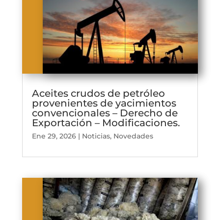
Aceites crudos de petróleo
provenientes de yacimientos
convencionales – Derecho de
Exportación – Modificaciones.
Ene 29, 2026
|
Noticias
,
Novedades