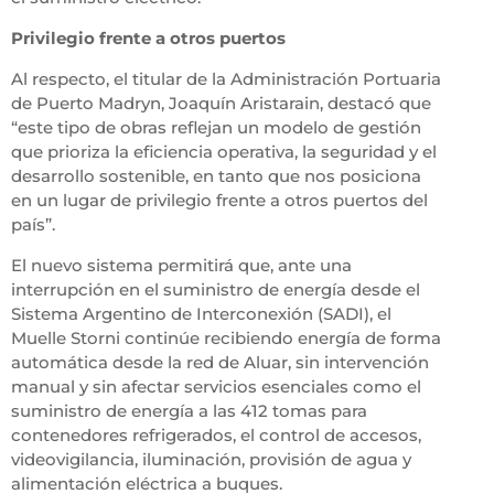
Privilegio frente a otros puertos
Al respecto, el titular de la Administración Portuaria
de Puerto Madryn, Joaquín Aristarain, destacó que
“este tipo de obras reflejan un modelo de gestión
que prioriza la eficiencia operativa, la seguridad y el
desarrollo sostenible, en tanto que nos posiciona
en un lugar de privilegio frente a otros puertos del
país”.
El nuevo sistema permitirá que, ante una
interrupción en el suministro de energía desde el
Sistema Argentino de Interconexión (SADI), el
Muelle Storni continúe recibiendo energía de forma
automática desde la red de Aluar, sin intervención
manual y sin afectar servicios esenciales como el
suministro de energía a las 412 tomas para
contenedores refrigerados, el control de accesos,
videovigilancia, iluminación, provisión de agua y
alimentación eléctrica a buques.