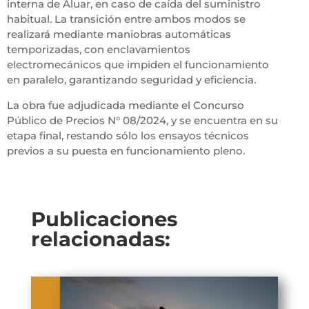
interna de Aluar, en caso de caída del suministro
habitual. La transición entre ambos modos se
realizará mediante maniobras automáticas
temporizadas, con enclavamientos
electromecánicos que impiden el funcionamiento
en paralelo, garantizando seguridad y eficiencia.
La obra fue adjudicada mediante el Concurso
Público de Precios N° 08/2024, y se encuentra en su
etapa final, restando sólo los ensayos técnicos
previos a su puesta en funcionamiento pleno.
Publicaciones
relacionadas: