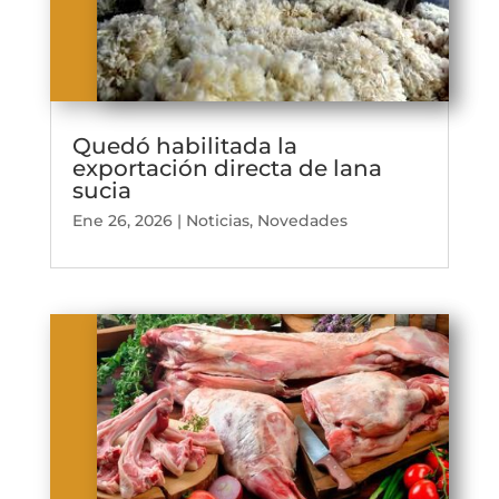
Quedó habilitada la
exportación directa de lana
sucia
Ene 26, 2026
|
Noticias
,
Novedades