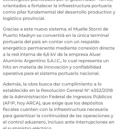
orientados a fortalecer la infraestructura portuaria
como pilar fundamental del desarrollo productivo y
logístico provincial.
Gracias a este nuevo sistema, el Muelle Storni de
Puerto Madryn se convertirá en la única terminal
portuaria del país en contar con un respaldo
energético permanente mediante conexión directa
a la red interna de 6,6 kV de la empresa Aluar
Aluminio Argentino S.A.I.C., lo cual representa un
hito en materia de innovación y confiabilidad
operativa para el sistema portuario nacional.
Además, la obra busca dar cumplimiento a lo
establecido en la Resolución General N° 4352/2018
de la Administración Federal de Ingresos Públicos
(AFIP, hoy ARCA), que exige que los depósitos
fiscales cuenten con la infraestructura necesaria
para garantizar la continuidad de las operaciones y
el control aduanero, incluso ante interrupciones en
el suministro eléctrico.