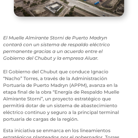
El Muelle Almirante Storni de Puerto Madryn
contará con un sistema de respaldo eléctrico
permanente gracias a un acuerdo entre el
Gobierno del Chubut y la empresa Aluar.
El Gobierno del Chubut que conduce Ignacio
“Nacho” Torres, a través de la Administración
Portuaria de Puerto Madryn (APPM), avanza en la
etapa final de la obra “Energía de Respaldo Muelle
Almirante Storni”, un proyecto estratégico que
permitirá dotar de un sistema de abastecimiento
eléctrico continuo y seguro a la principal terminal
portuaria de cargas de la región.
Esta iniciativa se enmarca en los lineamientos
estratégicos planteados por el gobernador Torres,