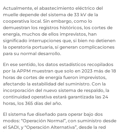
Actualmente, el abastecimiento eléctrico del
muelle depende del sistema de 33 kV de la
cooperativa local. Sin embargo, como lo
demuestran los registros históricos, los cortes de
energía, muchos de ellos imprevistos, han
significado interrupciones que, si bien no detienen
la operatoria portuaria, sí generan complicaciones
para su normal desarrollo.
En ese sentido, los datos estadísticos recopilados
por la APPM muestran que solo en 2023 más de 18
horas de cortes de energía fueron imprevistos,
afectando la estabilidad del suministro. Con la
incorporación del nuevo sistema de respaldo, la
continuidad operativa estará garantizada las 24
horas, los 365 días del año.
El sistema fue diseñado para operar bajo dos
modos: “Operación Normal”, con suministro desde
el SADI, y “Operación Alternativa”, desde la red