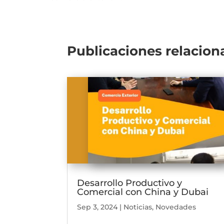
Publicaciones relacion
Desarrollo Productivo y
Comercial con China y Dubai
Sep 3, 2024
|
Noticias
,
Novedades