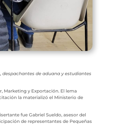
s, despachantes de aduana y estudiantes
, Marketing y Exportación. El lema
ación la materializó el Ministerio de
sertante fue Gabriel Sueldo, asesor del
rticipación de representantes de Pequeñas