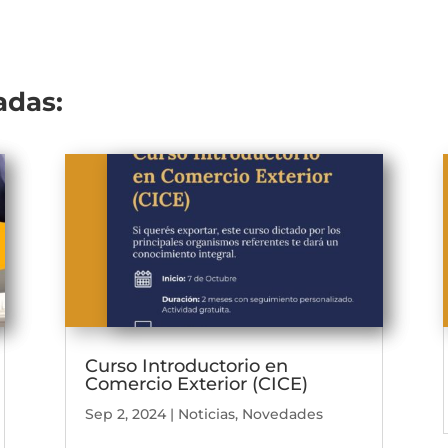
adas:
Curso Introductorio en
Comercio Exterior (CICE)
Sep 2, 2024
|
Noticias
,
Novedades