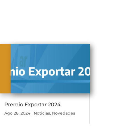
Premio Exportar 2024
Ago 28, 2024
|
Noticias
,
Novedades