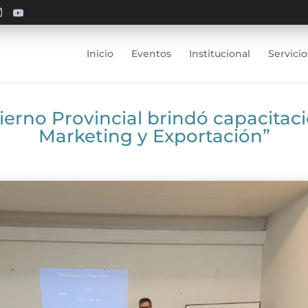
Inicio
Eventos
Institucional
Servicio
erno Provincial brindó capacitaci
Marketing y Exportación”