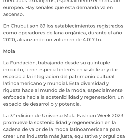
mercados extranjeros, especialmente el mercado
europeo. Hay señales que esta demanda va en
ascenso.
En Chubut son 69 los establecimientos registrados
como operadores de lana orgánica, durante el año
2020, alcanzando un volumen de 4.017 tn.
Mola
La Fundación, trabajando desde su quíntuple
impacto, tiene especial interés en visibilizar y dar
espacio a la integración del patrimonio cultural
latinoamericano y mundial. Esta diversidad y
riqueza hace al mundo de la moda, especialmente
enfocada hacia la sostenibilidad y regeneración, un
espacio de desarrollo y potencia.
La 3° edición de Universo Mola Fashion Week 2023
promueve la sostenibilidad y regeneración en la
cadena de valor de la moda latinoamericana para
crear una industria más justa, equitativa y orgullosa