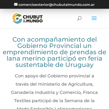
comercioexterior@chubutalmundo.com.ar
Con acompañamiento del
Gobierno Provincial un
emprendimiento de prendas de
lana merino participó en feria
sustentable de Uruguay
Con apoyo del Gobierno provincial a
través del ministerio de Agricultura,
Ganadería Industria y Comercio, Franca
Textiles participó de la Semana de la