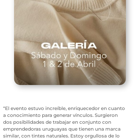
“El evento estuvo increíble, enriquecedor en cuanto
a conocimiento para generar vínculos. Surgieron
dos posibilidades de trabajar en conjunto con
emprendedoras uruguayas que tienen una marca
similar, con tintes naturales. Estoy orgullosa de lo