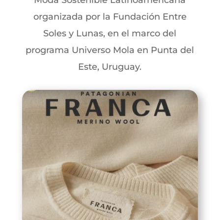
Moda Sostenible Latinoamericana
organizada por la Fundación Entre
Soles y Lunas, en el marco del
programa Universo Mola en Punta del
Este, Uruguay.