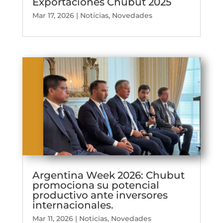
Exportaciones Chubut 2025
Mar 17, 2026
|
Noticias
,
Novedades
Argentina Week 2026: Chubut
promociona su potencial
productivo ante inversores
internacionales.
Mar 11, 2026
|
Noticias
,
Novedades