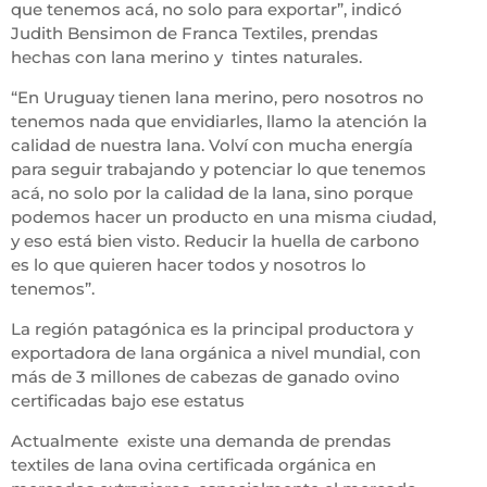
que tenemos acá, no solo para exportar”, indicó
Judith Bensimon de Franca Textiles, prendas
hechas con lana merino y tintes naturales.
“En Uruguay tienen lana merino, pero nosotros no
tenemos nada que envidiarles, llamo la atención la
calidad de nuestra lana. Volví con mucha energía
para seguir trabajando y potenciar lo que tenemos
acá, no solo por la calidad de la lana, sino porque
podemos hacer un producto en una misma ciudad,
y eso está bien visto. Reducir la huella de carbono
es lo que quieren hacer todos y nosotros lo
tenemos”.
La región patagónica es la principal productora y
exportadora de lana orgánica a nivel mundial, con
más de 3 millones de cabezas de ganado ovino
certificadas bajo ese estatus
Actualmente existe una demanda de prendas
textiles de lana ovina certificada orgánica en