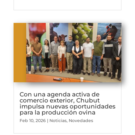
Con una agenda activa de
comercio exterior, Chubut
impulsa nuevas oportunidades
para la producción ovina
Feb 10, 2026
|
Noticias
,
Novedades