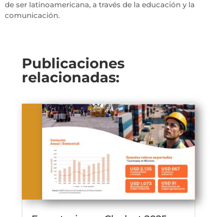
de ser latinoamericana, a través de la educación y la
comunicación.
Publicaciones
relacionadas: