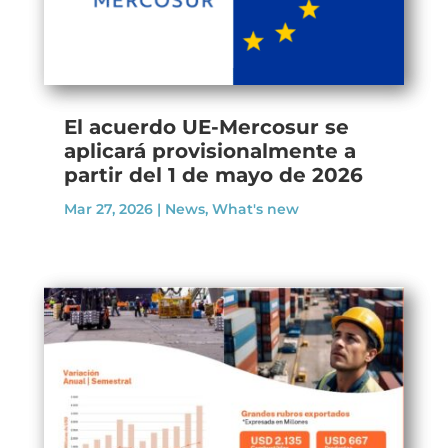
El acuerdo UE-Mercosur se
aplicará provisionalmente a
partir del 1 de mayo de 2026
Mar 27, 2026
|
News
,
What's new