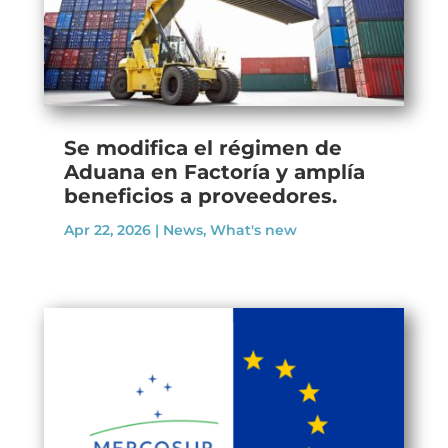
Se modifica el régimen de
Aduana en Factoría y amplía
beneficios a proveedores.
Apr 22, 2026
|
News
,
What's new