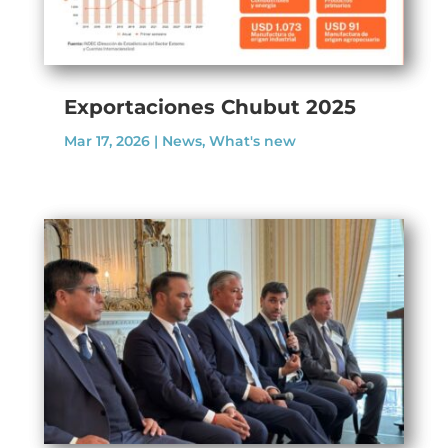
Exportaciones Chubut 2025
Mar 17, 2026
|
News
,
What's new