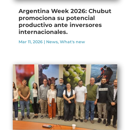
Argentina Week 2026: Chubut
promociona su potencial
productivo ante inversores
internacionales.
Mar 11, 2026
|
News
,
What's new