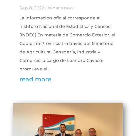
Sep 8, 2022
|
What's new
La información oficial corresponde al
Instituto Nacional de Estadística y Censos
(INDEC).En materia de Comercio Exterior, el
Gobierno Provincial -a través del Ministerio
de Agricultura, Ganadería, Industria y
Comercio, a cargo de Leandro Cavaco-,
promueve el...
read more