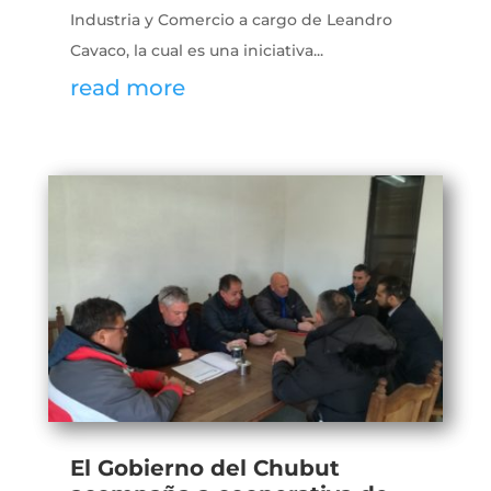
Industria y Comercio a cargo de Leandro
Cavaco, la cual es una iniciativa...
read more
El Gobierno del Chubut