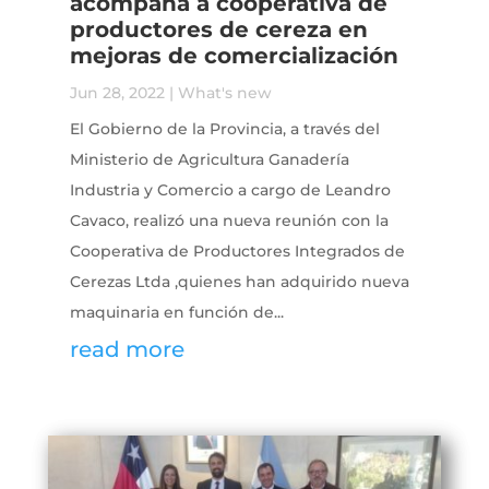
acompaña a cooperativa de
productores de cereza en
mejoras de comercialización
Jun 28, 2022
|
What's new
El Gobierno de la Provincia, a través del
Ministerio de Agricultura Ganadería
Industria y Comercio a cargo de Leandro
Cavaco, realizó una nueva reunión con la
Cooperativa de Productores Integrados de
Cerezas Ltda ,quienes han adquirido nueva
maquinaria en función de...
read more