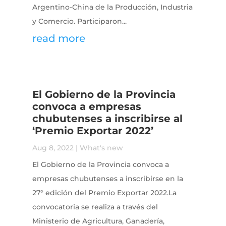
Argentino-China de la Producción, Industria
y Comercio. Participaron...
read more
El Gobierno de la Provincia
convoca a empresas
chubutenses a inscribirse al
‘Premio Exportar 2022’
Aug 8, 2022
|
What's new
El Gobierno de la Provincia convoca a
empresas chubutenses a inscribirse en la
27° edición del Premio Exportar 2022.La
convocatoria se realiza a través del
Ministerio de Agricultura, Ganadería,