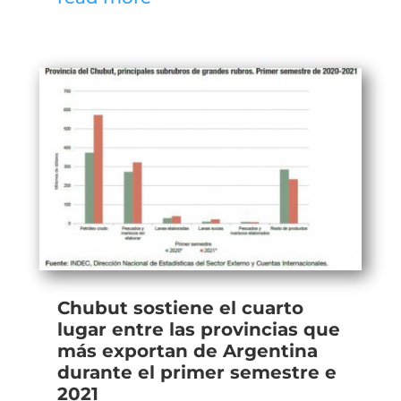
Chubut sostiene el cuarto
lugar entre las provincias que
más exportan de Argentina
durante el primer semestre e
2021