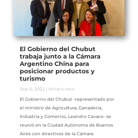
El Gobierno del Chubut
trabaja junto a la Cámara
Argentino China para
posicionar productos y
turismo
Sep 6, 2022
|
What's new
El Gobierno del Chubut -representado por
el ministro de Agricultura, Ganadería,
Industria y Comercio, Leandro Cavaco- se
reunió en la Ciudad Autónoma de Buenos
Aires con directivos de la Cámara