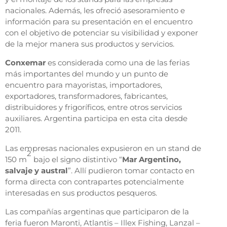
nacionales. Además, les ofreció asesoramiento e
información para su presentación en el encuentro
con el objetivo de potenciar su visibilidad y exponer
de la mejor manera sus productos y servicios.
Conxemar
es considerada como una de las ferias
más importantes del mundo y un punto de
encuentro para mayoristas, importadores,
exportadores, transformadores, fabricantes,
distribuidores y frigoríficos, entre otros servicios
auxiliares. Argentina participa en esta cita desde
2011.
Las empresas nacionales expusieron en un stand de
2
150 m
bajo el signo distintivo “
Mar Argentino,
salvaje y austral
”. Allí pudieron tomar contacto en
forma directa con contrapartes potencialmente
interesadas en sus productos pesqueros.
Las compañías argentinas que participaron de la
feria fueron Maronti, Atlantis – Illex Fishing, Lanzal –