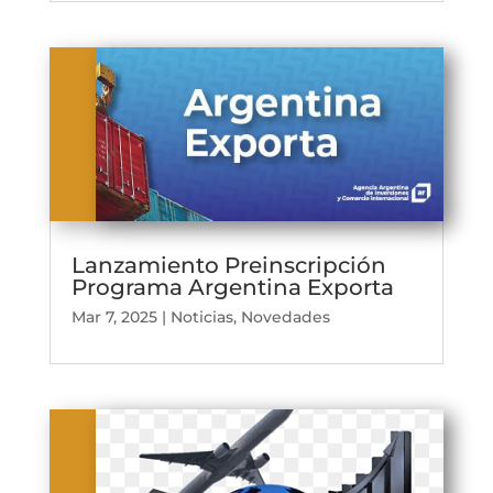
Lanzamiento Preinscripción
Programa Argentina Exporta
Mar 7, 2025
|
Noticias
,
Novedades