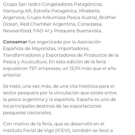
Grupo San Isidro Congeladores Patagónicos,
Hansung AR, Estrella Patagónica, Mirabella,
Argenova, Grupo Arbumasa Pesca Austral, Brother
Ocean, Red Chamber Argentina, Conarpesa,
Newsanfood, FAO 41 y Pesquera Buenavista.
Conxemar
fue organizada por la Asociación
Española de Mayoristas, Importadores,
Transformadores y Exportadores de Productos de la
Pesca y Acuicultura. En esta edición de la feria
expusieron 767 empresas, un 13,3% más que el año
anterior.
Se trató, una vez más, de una cita histórica para el
sector pesquero por la vinculación que existe entre
la pesca argentina y la española. España es uno de
los principales destinos de las exportaciones
pesqueras nacionales.
Con motivo de la feria, que se desarrolló en el
Instituto Ferial de Vigo (IFEVI), también se llevó a