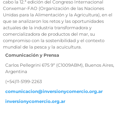
cabo la 12.ª edición del Congreso Internacional
Conxemar-FAO (Organización de las Naciones
Unidas para la Alimentación y la Agricultura), en el
que se analizaron los retos y las oportunidades
actuales de la industria transformadora y
comercializadora de productos del mar, su
compromiso con la sostenibilidad y el contexto
mundial de la pesca y la acuicultura.
Comunicación y Prensa
Carlos Pellegrini 675 9º (C1009ABM), Buenos Aires,
Argentina
(+54)11-5199-2263
comunicacion@inversionycomercio.org.ar
inversionycomercio.org.ar