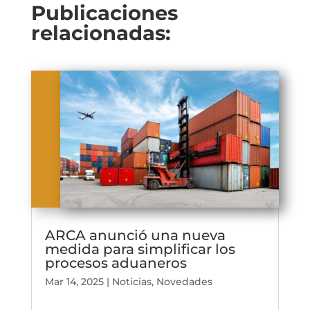
Publicaciones
relacionadas:
ARCA anunció una nueva
medida para simplificar los
procesos aduaneros
Mar 14, 2025
|
Noticias
,
Novedades