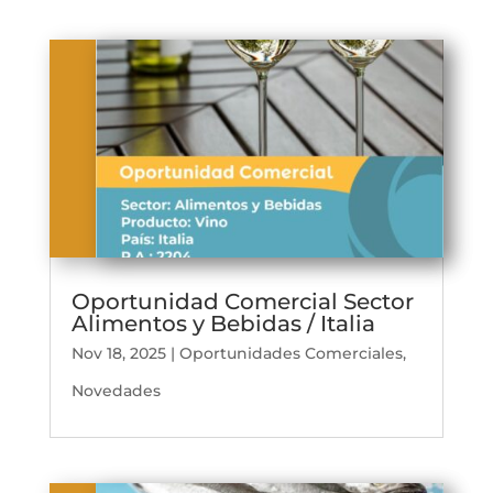
Oportunidad Comercial Sector
Alimentos y Bebidas / Italia
Nov 18, 2025
|
Oportunidades Comerciales
,
Novedades