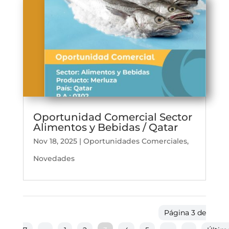
Oportunidad Comercial Sector
Alimentos y Bebidas / Qatar
Nov 18, 2025
|
Oportunidades Comerciales
,
Novedades
Página 3 de