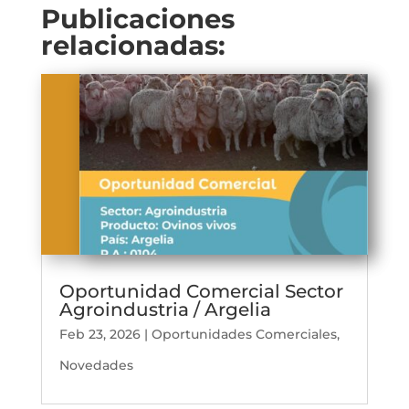
Publicaciones
relacionadas:
Oportunidad Comercial Sector
Agroindustria / Argelia
Feb 23, 2026
|
Oportunidades Comerciales
,
Novedades