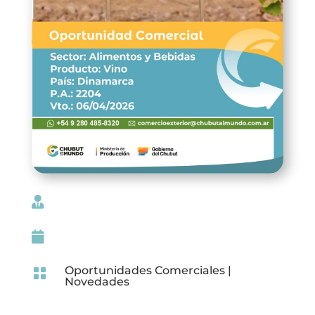


Oportunidades Comerciales
|

Novedades