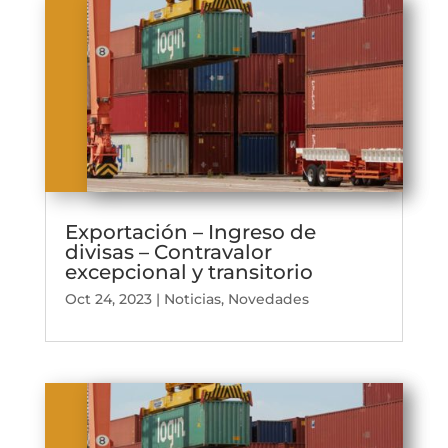
Exportación – Ingreso de
divisas – Contravalor
excepcional y transitorio
Oct 24, 2023
|
Noticias
,
Novedades