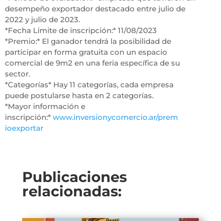
desempeño exportador destacado entre julio de
2022 y julio de 2023.
*Fecha Límite de inscripción:* 11/08/2023
*Premio:* El ganador tendrá la posibilidad de
participar en forma gratuita con un espacio
comercial de 9m2 en una feria específica de su
sector.
*Categorías* Hay 11 categorías, cada empresa
puede postularse hasta en 2 categorías.
*Mayor información e
inscripción:*
www.inversionycomercio.ar/prem
ioexportar
Publicaciones
relacionadas: