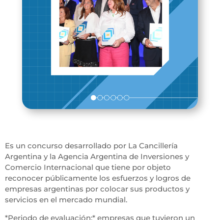
Es un concurso desarrollado por La Cancillería
Argentina y la Agencia Argentina de Inversiones y
Comercio Internacional que tiene por objeto
reconocer públicamente los esfuerzos y logros de
empresas argentinas por colocar sus productos y
servicios en el mercado mundial.
*Periodo de evaluación:* empresas que tuvieron un