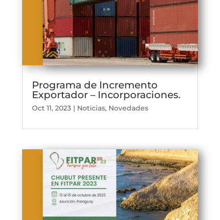
Programa de Incremento
Exportador – Incorporaciones.
Oct 11, 2023
|
Noticias
,
Novedades