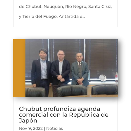
de Chubut, Neuquén, Río Negro, Santa Cruz,
y Tierra del Fuego, Antártida e...
Chubut profundiza agenda
comercial con la República de
Japón
Nov 9, 2022
|
Noticias