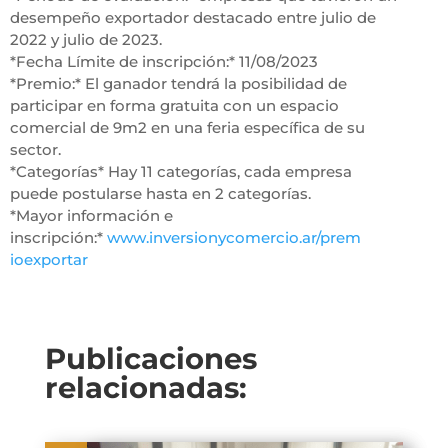
desempeño exportador destacado entre julio de
2022 y julio de 2023.
*Fecha Límite de inscripción:* 11/08/2023
*Premio:* El ganador tendrá la posibilidad de
participar en forma gratuita con un espacio
comercial de 9m2 en una feria específica de su
sector.
*Categorías* Hay 11 categorías, cada empresa
puede postularse hasta en 2 categorías.
*Mayor información e
inscripción:*
www.inversionycomercio.ar/prem
ioexportar
Publicaciones
relacionadas: