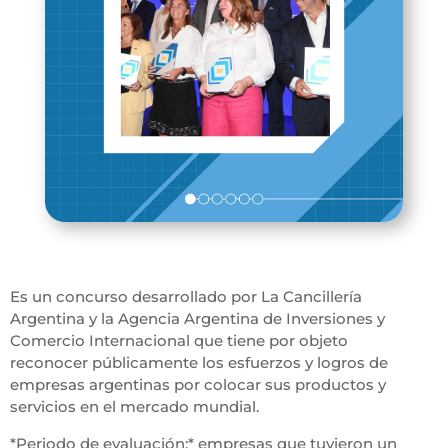
Es un concurso desarrollado por La Cancillería
Argentina y la Agencia Argentina de Inversiones y
Comercio Internacional que tiene por objeto
reconocer públicamente los esfuerzos y logros de
empresas argentinas por colocar sus productos y
servicios en el mercado mundial.
*Periodo de evaluación:* empresas que tuvieron un