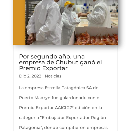
Por segundo año, una
empresa de Chubut ganó el
Premio Exportar
Dic 2, 2022
|
Noticias
La empresa Estrella Patagónica SA de
Puerto Madryn fue galardonado con el
Premio Exportar AAICI 27° edición en la
categoría “Embajador Exportador Región
Patagonia”, donde compitieron empresas