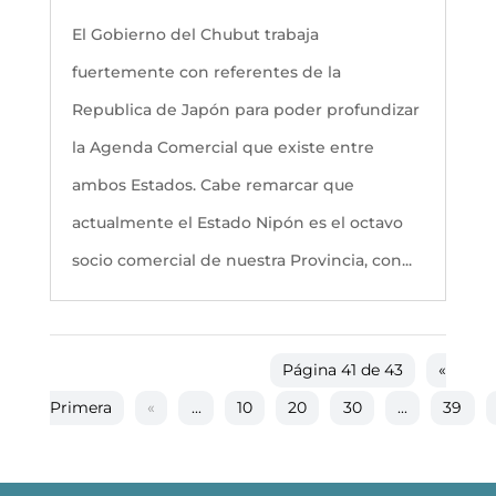
El Gobierno del Chubut trabaja
fuertemente con referentes de la
Republica de Japón para poder profundizar
la Agenda Comercial que existe entre
ambos Estados. Cabe remarcar que
actualmente el Estado Nipón es el octavo
socio comercial de nuestra Provincia, con...
Página 41 de 43
«
Primera
«
...
10
20
30
...
39