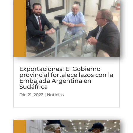
Exportaciones: El Gobierno
provincial fortalece lazos con la
Embajada Argentina en
Sudáfrica
Dic 21, 2022
|
Noticias