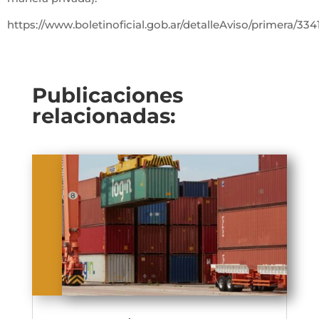
https://www.boletinoficial.gob.ar/detalleAviso/primera/33
Publicaciones
relacionadas: