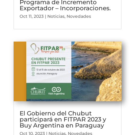
Programa de Incremento
Exportador – Incorporaciones.
Oct 11, 2023
|
Noticias
,
Novedades
El Gobierno del Chubut
participará en FITPAR 2023 y
Buy Argentina en Paraguay
Oct 10, 2023
|
Noticias
,
Novedades