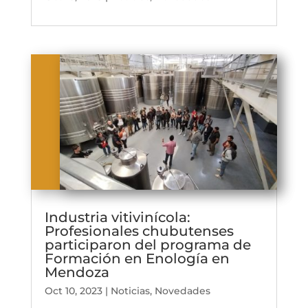
Industria vitivinícola:
Profesionales chubutenses
participaron del programa de
Formación en Enología en
Mendoza
Oct 10, 2023
|
Noticias
,
Novedades