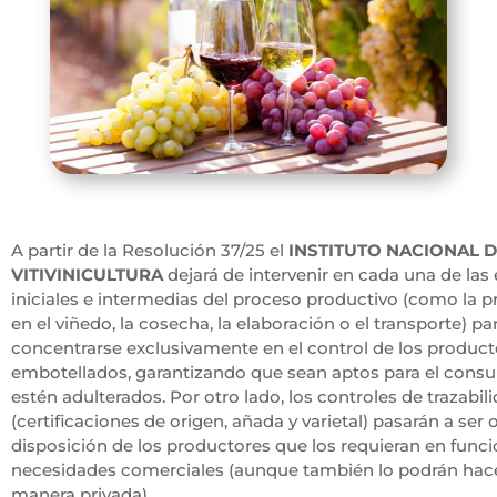
A partir de la Resolución 37/25 el
INSTITUTO NACIONAL 
VITIVINICULTURA
dejará de intervenir en cada una de las
iniciales e intermedias del proceso productivo (como la 
en el viñedo, la cosecha, la elaboración o el transporte) pa
concentrarse exclusivamente en el control de los producto
embotellados, garantizando que sean aptos para el cons
estén adulterados. Por otro lado, los controles de trazabil
(certificaciones de origen, añada y varietal) pasarán a ser o
disposición de los productores que los requieran en funci
necesidades comerciales (aunque también lo podrán hac
manera privada).