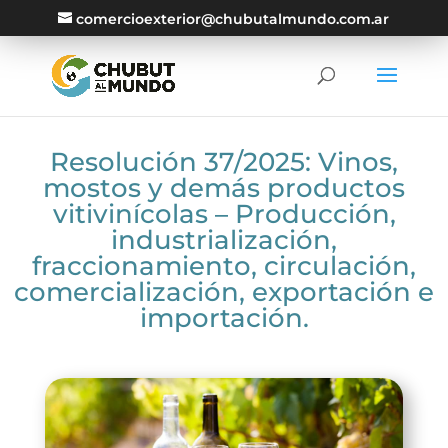
comercioexterior@chubutalmundo.com.ar
Resolución 37/2025: Vinos,
mostos y demás productos
vitivinícolas – Producción,
industrialización,
fraccionamiento, circulación,
comercialización, exportación e
importación.