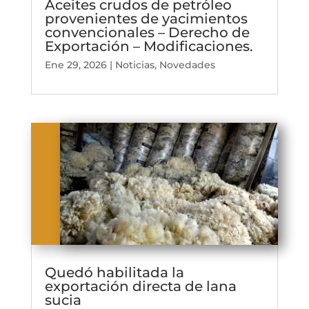
Aceites crudos de petróleo
provenientes de yacimientos
convencionales – Derecho de
Exportación – Modificaciones.
Ene 29, 2026
|
Noticias
,
Novedades
Quedó habilitada la
exportación directa de lana
sucia