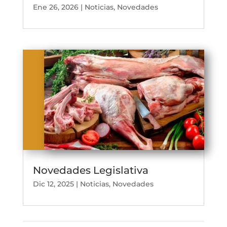
Ene 26, 2026
|
Noticias
,
Novedades
Novedades Legislativa
Dic 12, 2025
|
Noticias
,
Novedades