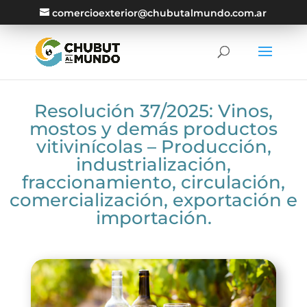
comercioexterior@chubutalmundo.com.ar
Resolución 37/2025: Vinos,
mostos y demás productos
vitivinícolas – Producción,
industrialización,
fraccionamiento, circulación,
comercialización, exportación e
importación.