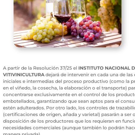
A partir de la Resolución 37/25 el
INSTITUTO NACIONAL 
VITIVINICULTURA
dejará de intervenir en cada una de las
iniciales e intermedias del proceso productivo (como la 
en el viñedo, la cosecha, la elaboración o el transporte) pa
concentrarse exclusivamente en el control de los producto
embotellados, garantizando que sean aptos para el cons
estén adulterados. Por otro lado, los controles de trazabil
(certificaciones de origen, añada y varietal) pasarán a ser o
disposición de los productores que los requieran en funci
necesidades comerciales (aunque también lo podrán hac
manera privada).