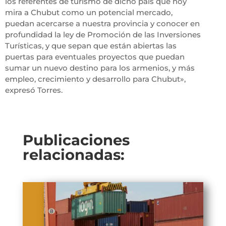
los referentes de turismo de dicho país que hoy
mira a Chubut como un potencial mercado,
puedan acercarse a nuestra provincia y conocer en
profundidad la ley de Promoción de las Inversiones
Turísticas, y que sepan que están abiertas las
puertas para eventuales proyectos que puedan
sumar un nuevo destino para los armenios, y más
empleo, crecimiento y desarrollo para Chubut»,
expresó Torres.
Publicaciones
relacionadas: