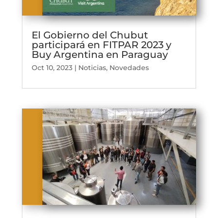
El Gobierno del Chubut
participará en FITPAR 2023 y
Buy Argentina en Paraguay
Oct 10, 2023
|
Noticias
,
Novedades