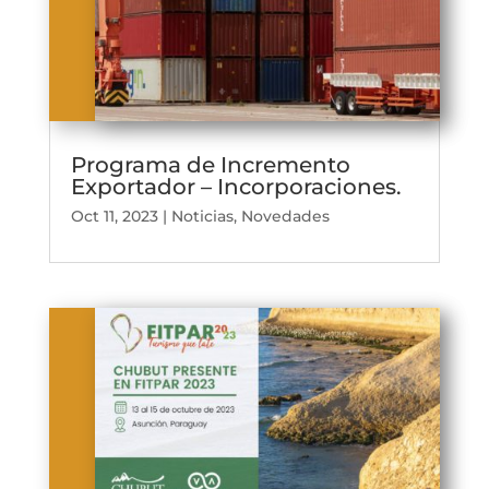
Programa de Incremento
Exportador – Incorporaciones.
Oct 11, 2023
|
Noticias
,
Novedades