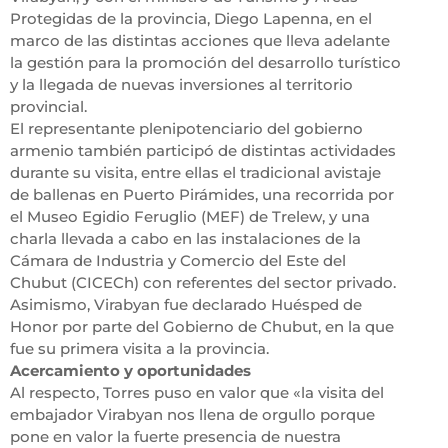
Protegidas de la provincia, Diego Lapenna, en el
marco de las distintas acciones que lleva adelante
la gestión para la promoción del desarrollo turístico
y la llegada de nuevas inversiones al territorio
provincial.
El representante plenipotenciario del gobierno
armenio también participó de distintas actividades
durante su visita, entre ellas el tradicional avistaje
de ballenas en Puerto Pirámides, una recorrida por
el Museo Egidio Feruglio (MEF) de Trelew, y una
charla llevada a cabo en las instalaciones de la
Cámara de Industria y Comercio del Este del
Chubut (CICECh) con referentes del sector privado.
Asimismo, Virabyan fue declarado Huésped de
Honor por parte del Gobierno de Chubut, en la que
fue su primera visita a la provincia.
Acercamiento y oportunidades
Al respecto, Torres puso en valor que «la visita del
embajador Virabyan nos llena de orgullo porque
pone en valor la fuerte presencia de nuestra