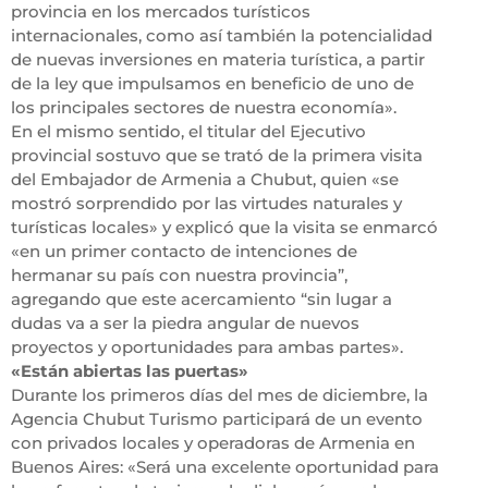
provincia en los mercados turísticos
internacionales, como así también la potencialidad
de nuevas inversiones en materia turística, a partir
de la ley que impulsamos en beneficio de uno de
los principales sectores de nuestra economía».
En el mismo sentido, el titular del Ejecutivo
provincial sostuvo que se trató de la primera visita
del Embajador de Armenia a Chubut, quien «se
mostró sorprendido por las virtudes naturales y
turísticas locales» y explicó que la visita se enmarcó
«en un primer contacto de intenciones de
hermanar su país con nuestra provincia”,
agregando que este acercamiento “sin lugar a
dudas va a ser la piedra angular de nuevos
proyectos y oportunidades para ambas partes».
«Están abiertas las puertas»
Durante los primeros días del mes de diciembre, la
Agencia Chubut Turismo participará de un evento
con privados locales y operadoras de Armenia en
Buenos Aires: «Será una excelente oportunidad para