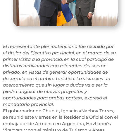
El representante plenipotenciario fue recibido por
el titular del Ejecutivo provincial, en el marco de su
primer visita a la provincia, en la cual participó de
distintas actividades con referentes del sector
privado, en vistas de generar oportunidades de
desarrollo en el ámbito turístico. La visita «es un
acercamiento que sin lugar a dudas va a ser la
piedra angular de nuevos proyectos y
oportunidades para ambas partes», expresó el
mandatario provincial.
El gobernador de Chubut, Ignacio «Nacho» Torres,
se reunió este viernes en la Residencia Oficial con el
embajador de Armenia en Argentina, Hovhannés
Virabyan, y con el ministro de Turismo y Áreas