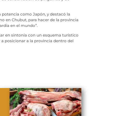
a potencia como Japón, y destacó la
mo en Chubut, para hacer de la provincia
uardia en el mundo”.
ar en sintonía con un esquema turístico
a posicionar a la provincia dentro del