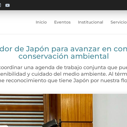
Inicio
Eventos
Institucional
Servicio
dor de Japón para avanzar en conv
conservación ambiental
oordinar una agenda de trabajo conjunta que pued
enibilidad y cuidado del medio ambiente. Al térmi
me reconocimiento que tiene Japón por nuestra flo