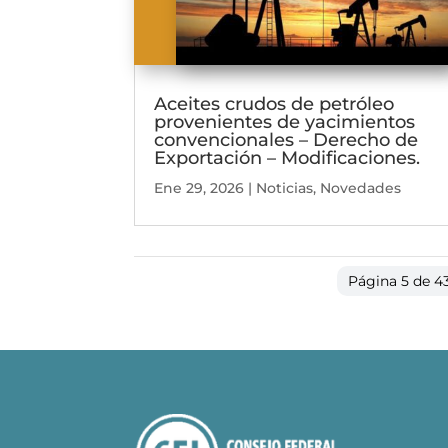
Aceites crudos de petróleo
provenientes de yacimientos
convencionales – Derecho de
Exportación – Modificaciones.
Ene 29, 2026
|
Noticias
,
Novedades
Página 5 de 4