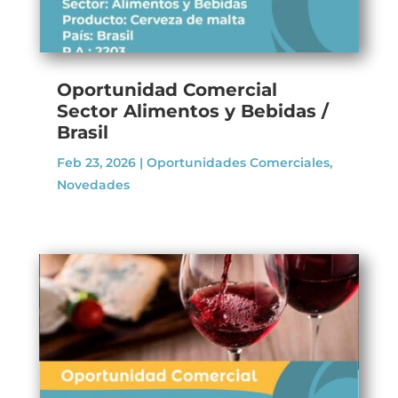
Oportunidad Comercial
Sector Alimentos y Bebidas /
Brasil
Feb 23, 2026
|
Oportunidades Comerciales
,
Novedades