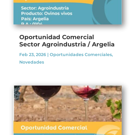
Oportunidad Comercial
Sector Agroindustria / Argelia
Feb 23, 2026
|
Oportunidades Comerciales
,
Novedades