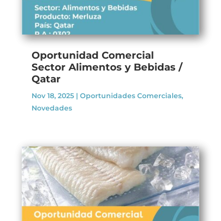
Oportunidad Comercial
Sector Alimentos y Bebidas /
Qatar
Nov 18, 2025
|
Oportunidades Comerciales
,
Novedades