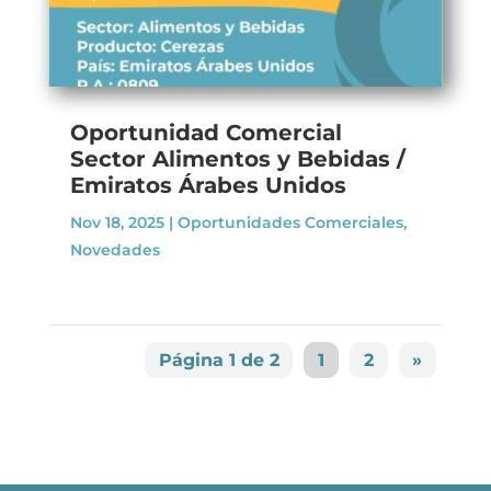
Oportunidad Comercial
Sector Alimentos y Bebidas /
Emiratos Árabes Unidos
Nov 18, 2025
|
Oportunidades Comerciales
,
Novedades
Página 1 de 2
1
2
»