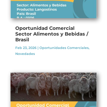
Oportunidad Comercial
Sector Alimentos y Bebidas /
Brasil
Feb 23, 2026
|
Oportunidades Comerciales
,
Novedades