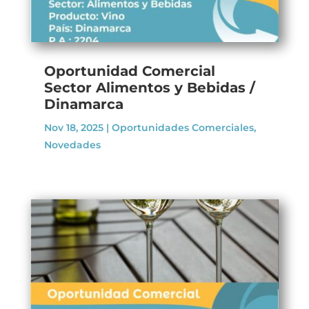
Oportunidad Comercial
Sector Alimentos y Bebidas /
Dinamarca
Nov 18, 2025
|
Oportunidades Comerciales
,
Novedades