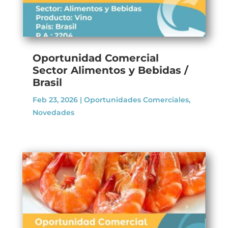
Oportunidad Comercial
Sector Alimentos y Bebidas /
Brasil
Feb 23, 2026
|
Oportunidades Comerciales
,
Novedades