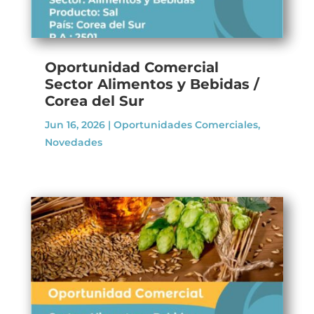
Oportunidad Comercial
Sector Alimentos y Bebidas /
Corea del Sur
Jun 16, 2026
|
Oportunidades Comerciales
,
Novedades