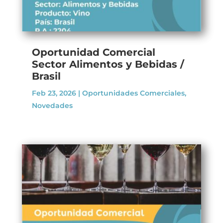
Oportunidad Comercial
Sector Alimentos y Bebidas /
Brasil
Feb 23, 2026
|
Oportunidades Comerciales
,
Novedades