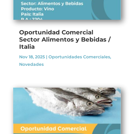
Oportunidad Comercial
Sector Alimentos y Bebidas /
Italia
Nov 18, 2025
|
Oportunidades Comerciales
,
Novedades