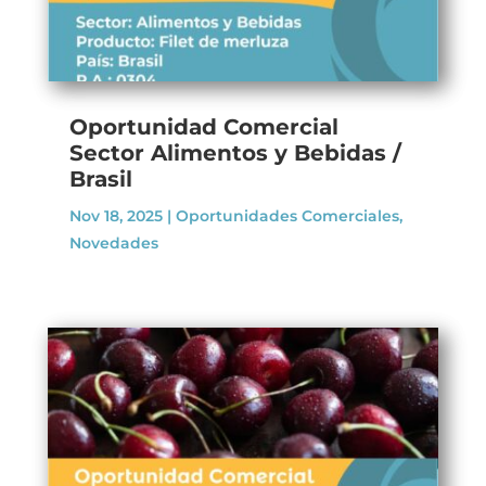
Oportunidad Comercial
Sector Alimentos y Bebidas /
Brasil
Nov 18, 2025
|
Oportunidades Comerciales
,
Novedades