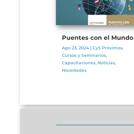
Puentes con el Mundo
Ago 23, 2024
|
CyS Próximos
,
Cursos y Seminarios
,
Capacitaciones
,
Noticias
,
Novedades