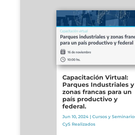
Capacitación Virtual:
Parques Industriales y
zonas francas para un
país productivo y
federal.
Jun 10, 2024
|
Cursos y Seminario
CyS Realizados