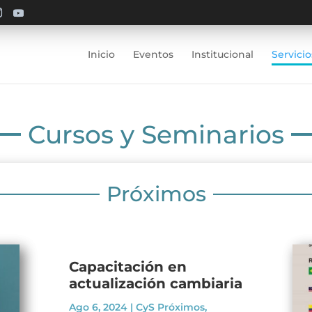
Inicio
Eventos
Institucional
Servicio
Cursos y Seminarios
Próximos
Capacitación en
actualización cambiaria
Ago 6, 2024
|
CyS Próximos
,