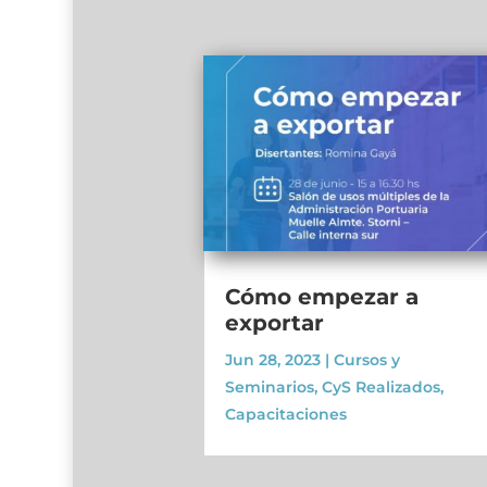
Cómo empezar a
exportar
Jun 28, 2023
|
Cursos y
Seminarios
,
CyS Realizados
,
Capacitaciones