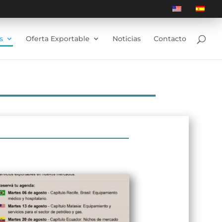
s
Oferta Exportable
Noticias
Contacto