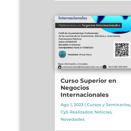
Curso Superior en
Negocios
Internacionales
Ago 1, 2023
|
Cursos y Seminarios
,
CyS Realizados
,
Noticias
,
Novedades