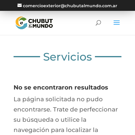
comercioexterior@chubutalmundo.com.ar
Servicios
No se encontraron resultados
La página solicitada no pudo
encontrarse. Trate de perfeccionar
su búsqueda o utilice la
navegación para localizar la