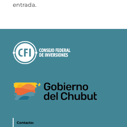
entrada.
Contacto: