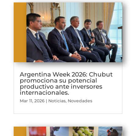
Argentina Week 2026: Chubut
promociona su potencial
productivo ante inversores
internacionales.
Mar 11, 2026
|
Noticias
,
Novedades