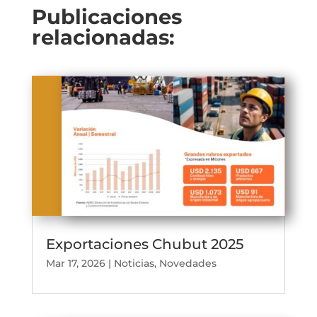
Publicaciones
relacionadas:
Exportaciones Chubut 2025
Mar 17, 2026
|
Noticias
,
Novedades