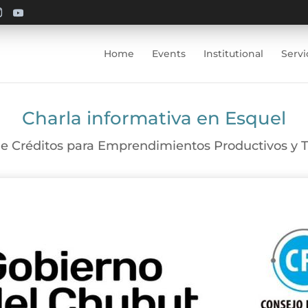
Home
Events
Institutional
Servi
Charla informativa en Esquel
e Créditos para Emprendimientos Productivos y T