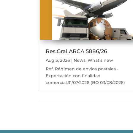
Res.Gral.ARCA 5886/26
Aug 3, 2026
|
News
,
What's new
Ref. Régimen de envíos postales -
Exportación con finalidad
comercial.31/07/2026 (BO 03/08/2026)