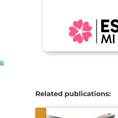

Related publications: