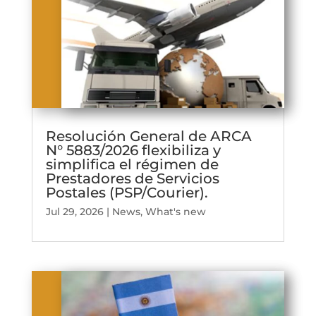
Resolución General de ARCA
N° 5883/2026 flexibiliza y
simplifica el régimen de
Prestadores de Servicios
Postales (PSP/Courier).
Jul 29, 2026
|
News
,
What's new