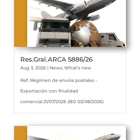
Res.Gral.ARCA 5886/26
Aug 3, 2026
|
News
,
What's new
Ref. Régimen de envíos postales -
Exportación con finalidad
comercial.31/07/2026 (BO 03/08/2026)