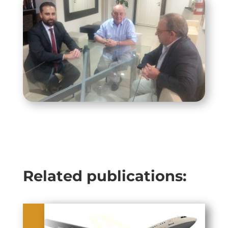
Related publications: