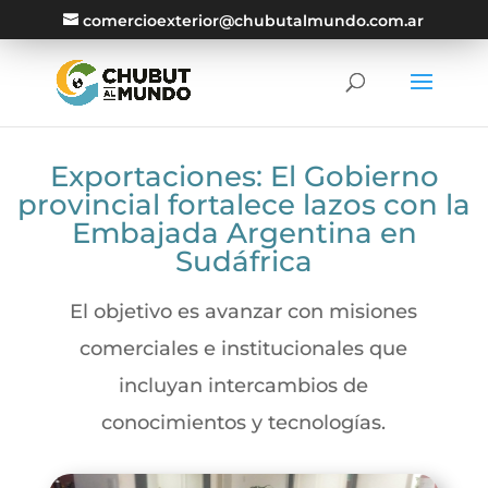
comercioexterior@chubutalmundo.com.ar
Exportaciones: El Gobierno
provincial fortalece lazos con la
Embajada Argentina en
Sudáfrica
El objetivo es avanzar con misiones
comerciales e institucionales que
incluyan intercambios de
conocimientos y tecnologías.