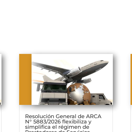
Resolución General de ARCA
N° 5883/2026 flexibiliza y
simplifica el régimen de