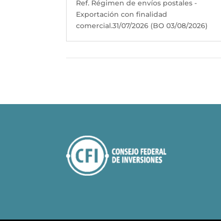
Ref. Régimen de envíos postales -
Exportación con finalidad
comercial.31/07/2026 (BO 03/08/2026)