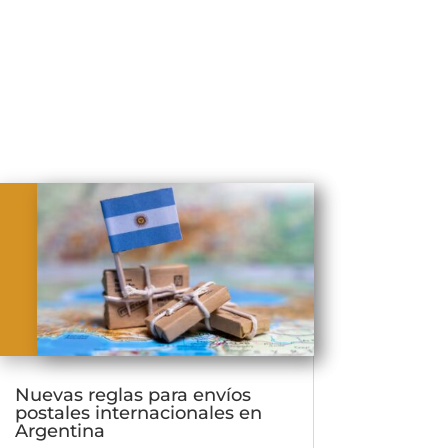
Nuevas reglas para envíos
postales internacionales en
Argentina