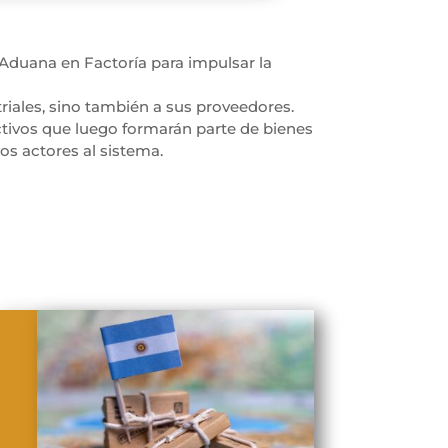
e Aduana en Factoría para impulsar la
riales, sino también a sus proveedores.
tivos que luego formarán parte de bienes
os actores al sistema.