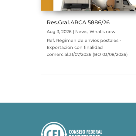
Res.Gral.ARCA 5886/26
Aug 3, 2026
|
News
,
What's new
Ref. Régimen de envíos postales -
Exportación con finalidad
comercial.31/07/2026 (BO 03/08/2026)