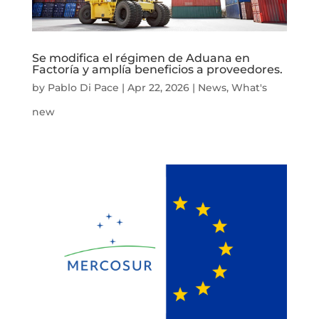
Se modifica el régimen de Aduana en
Factoría y amplía beneficios a proveedores.
by
Pablo Di Pace
|
Apr 22, 2026
|
News
,
What's
new