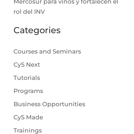
Mercosur para vinos y fortalecen el
rol del INV
Categories
Courses and Seminars
CyS Next
Tutorials
Programs
Business Opportunities
CyS Made
Trainings