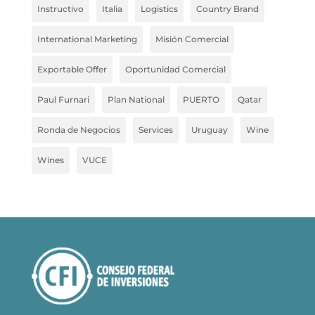
Instructivo
Italia
Logistics
Country Brand
International Marketing
Misión Comercial
Exportable Offer
Oportunidad Comercial
Paul Furnari
Plan National
PUERTO
Qatar
Ronda de Negocios
Services
Uruguay
Wine
Wines
VUCE