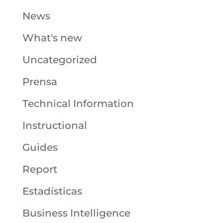
News
What's new
Uncategorized
Prensa
Technical Information
Instructional
Guides
Report
Estadísticas
Business Intelligence