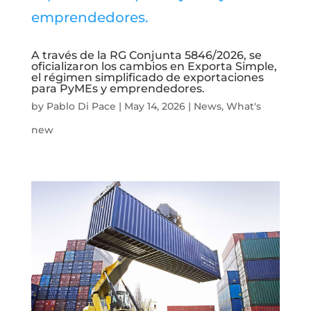
A través de la RG Conjunta 5846/2026, se
oficializaron los cambios en Exporta Simple,
el régimen simplificado de exportaciones
para PyMEs y emprendedores.
by
Pablo Di Pace
|
May 14, 2026
|
News
,
What's
new