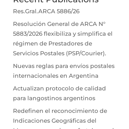
Res.Gral.ARCA 5886/26
Resolución General de ARCA N°
5883/2026 flexibiliza y simplifica el
régimen de Prestadores de
Servicios Postales (PSP/Courier).
Nuevas reglas para envíos postales
internacionales en Argentina
Actualizan protocolo de calidad
para langostinos argentinos
Redefinen el reconocimiento de
Indicaciones Geográficas del