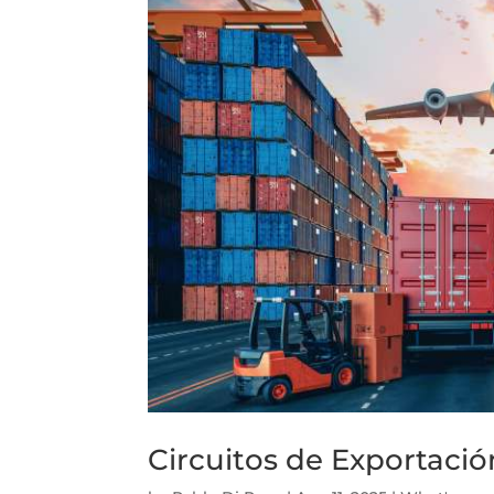
Circuitos de Exportació