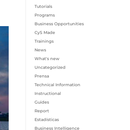
Tutorials
Programs
Business Opportunities
CyS Made
Trainings
News
What's new
Uncategorized
Prensa
Technical Information
Instructional
Guides
Report
Estadísticas
Business Intelligence