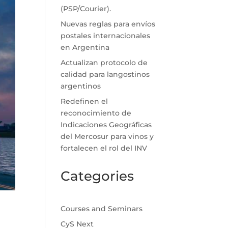
(PSP/Courier).
Nuevas reglas para envíos
postales internacionales
en Argentina
Actualizan protocolo de
calidad para langostinos
argentinos
Redefinen el
reconocimiento de
Indicaciones Geográficas
del Mercosur para vinos y
fortalecen el rol del INV
Categories
Courses and Seminars
CyS Next