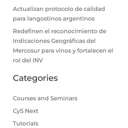
Actualizan protocolo de calidad
para langostinos argentinos
Redefinen el reconocimiento de
Indicaciones Geográficas del
Mercosur para vinos y fortalecen el
rol del INV
Categories
Courses and Seminars
CyS Next
Tutorials