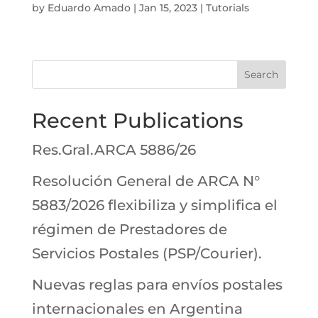
by
Eduardo Amado
|
Jan 15, 2023
|
Tutorials
Search
Recent Publications
Res.Gral.ARCA 5886/26
Resolución General de ARCA N°
5883/2026 flexibiliza y simplifica el
régimen de Prestadores de
Servicios Postales (PSP/Courier).
Nuevas reglas para envíos postales
internacionales en Argentina