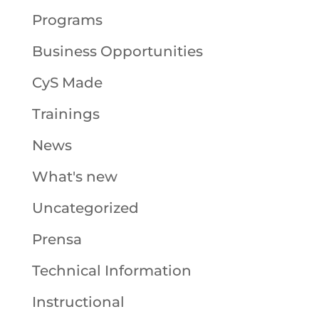
Programs
Business Opportunities
CyS Made
Trainings
News
What's new
Uncategorized
Prensa
Technical Information
Instructional