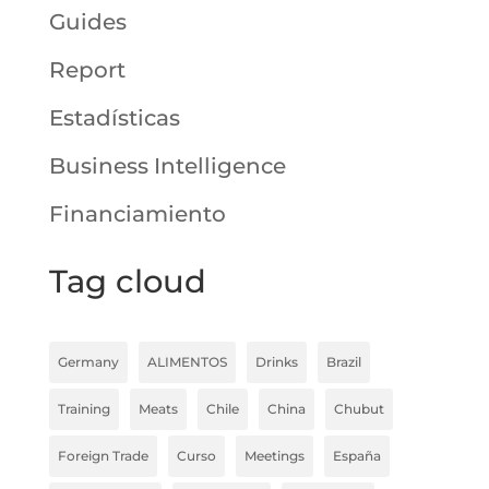
Guides
Report
Estadísticas
Business Intelligence
Financiamiento
Tag cloud
Germany
ALIMENTOS
Drinks
Brazil
Training
Meats
Chile
China
Chubut
Foreign Trade
Curso
Meetings
España