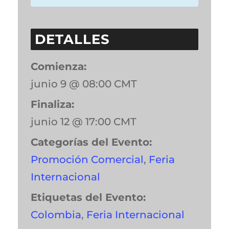
DETALLES
Comienza:
junio 9 @ 08:00
CMT
Finaliza:
junio 12 @ 17:00
CMT
Categorías del Evento:
Promoción Comercial
,
Feria
Internacional
Etiquetas del Evento:
Colombia
,
Feria Internacional