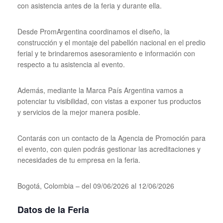
con asistencia antes de la feria y durante ella.
Desde PromArgentina coordinamos el diseño, la
construcción y el montaje del pabellón nacional en el predio
ferial y te brindaremos asesoramiento e información con
respecto a tu asistencia al evento.
Además, mediante la Marca País Argentina vamos a
potenciar tu visibilidad, con vistas a exponer tus productos
y servicios de la mejor manera posible.
Contarás con un contacto de la Agencia de Promoción para
el evento, con quien podrás gestionar las acreditaciones y
necesidades de tu empresa en la feria.
Bogotá, Colombia – del 09/06/2026 al 12/06/2026
Datos de la Feria