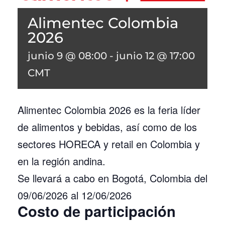
Alimentec Colombia
2026
junio 9 @ 08:00
-
junio 12 @ 17:00
CMT
Alimentec Colombia 2026 es la feria líder
de alimentos y bebidas, así como de los
sectores HORECA y retail en Colombia y
en la región andina.
Se llevará a cabo en Bogotá, Colombia del
09/06/2026 al 12/06/2026
Costo de participación