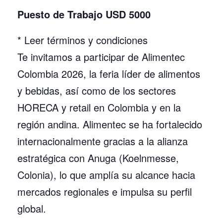
Puesto de Trabajo USD 5000
* Leer términos y condiciones
Te invitamos a participar de Alimentec
Colombia 2026, la feria líder de alimentos
y bebidas, así como de los sectores
HORECA y retail en Colombia y en la
región andina. Alimentec se ha fortalecido
internacionalmente gracias a la alianza
estratégica con Anuga (Koelnmesse,
Colonia), lo que amplía su alcance hacia
mercados regionales e impulsa su perfil
global.