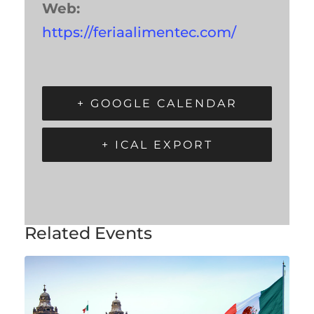
Web:
https://feriaalimentec.com/
+ GOOGLE CALENDAR
+ ICAL EXPORT
Related Events