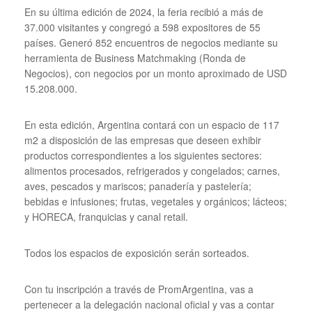
En su última edición de 2024, la feria recibió a más de
37.000 visitantes y congregó a 598 expositores de 55
países. Generó 852 encuentros de negocios mediante su
herramienta de Business Matchmaking (Ronda de
Negocios), con negocios por un monto aproximado de USD
15.208.000.
En esta edición, Argentina contará con un espacio de 117
m2 a disposición de las empresas que deseen exhibir
productos correspondientes a los siguientes sectores:
alimentos procesados, refrigerados y congelados; carnes,
aves, pescados y mariscos; panadería y pastelería;
bebidas e infusiones; frutas, vegetales y orgánicos; lácteos;
y HORECA, franquicias y canal retail.
Todos los espacios de exposición serán sorteados.
Con tu inscripción a través de PromArgentina, vas a
pertenecer a la delegación nacional oficial y vas a contar