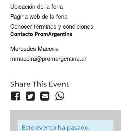
Ubicación de la feria
Página web de la feria
Conocer términos y condiciones
Contacto PromArgentina
Mercedes Maceira
mmaceira@promargentina.ar
Share This Event
Este evento ha pasado.