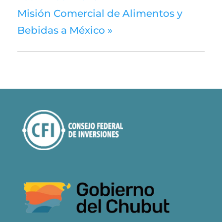
Misión Comercial de Alimentos y
Bebidas a México
»