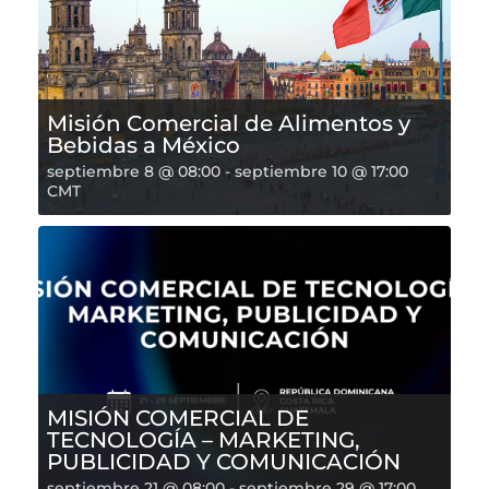
Misión Comercial de Alimentos y
Bebidas a México
septiembre 8 @ 08:00
-
septiembre 10 @ 17:00
CMT
MISIÓN COMERCIAL DE
TECNOLOGÍA – MARKETING,
PUBLICIDAD Y COMUNICACIÓN
septiembre 21 @ 08:00
-
septiembre 29 @ 17:00