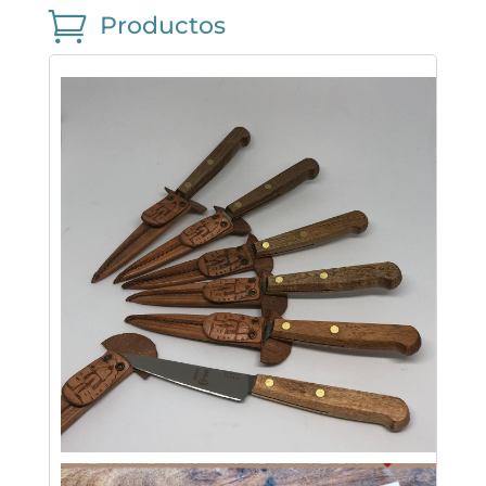

Productos