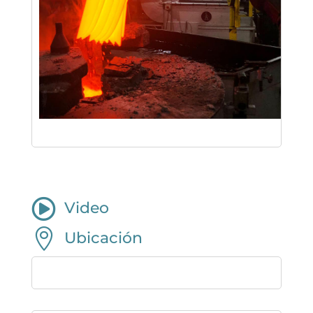

Video

Ubicación