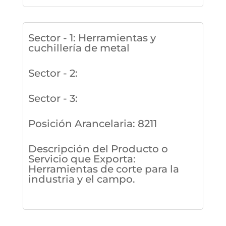
Sector - 1
:
Herramientas y
cuchillería de metal
Sector - 2
:
Sector - 3
:
Posición Arancelaria
:
8211
Descripción del Producto o
Servicio que Exporta
:
Herramientas de corte para la
industria y el campo.