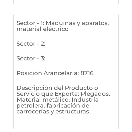
Sector - 1
:
Máquinas y aparatos,
material eléctrico
Sector - 2
:
Sector - 3
:
Posición Arancelaria
:
8716
Descripción del Producto o
Servicio que Exporta
:
Plegados.
Material metálico. Industria
petrolera, fabricación de
carrocerías y estructuras