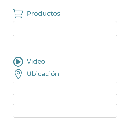

Productos

Video

Ubicación