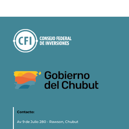
Contacto:
Av 9 de Julio 280 - Rawson, Chubut