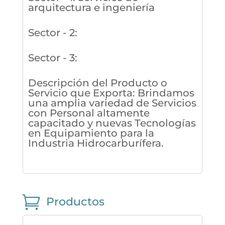
arquitectura e ingeniería
Sector - 2
:
Sector - 3
:
Descripción del Producto o
Servicio que Exporta
:
Brindamos
una amplia variedad de Servicios
con Personal altamente
capacitado y nuevas Tecnologías
en Equipamiento para la
Industria Hidrocarburífera.

Productos