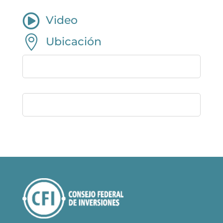

Video

Ubicación