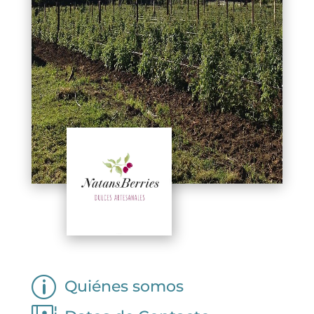
p
Quiénes somos