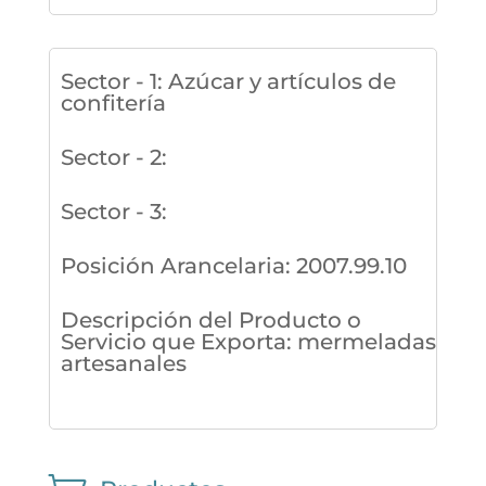
Sector - 1
:
Azúcar y artículos de
confitería
Sector - 2
:
Sector - 3
:
Posición Arancelaria
:
2007.99.10
Descripción del Producto o
Servicio que Exporta
:
mermeladas
artesanales