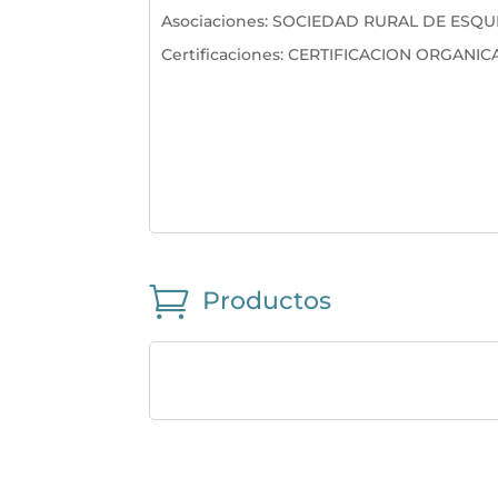
Asociaciones
:
SOCIEDAD RURAL DE ESQU
Certificaciones
:
CERTIFICACION ORGANIC

Productos