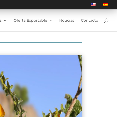
s
Oferta Exportable
Noticias
Contacto