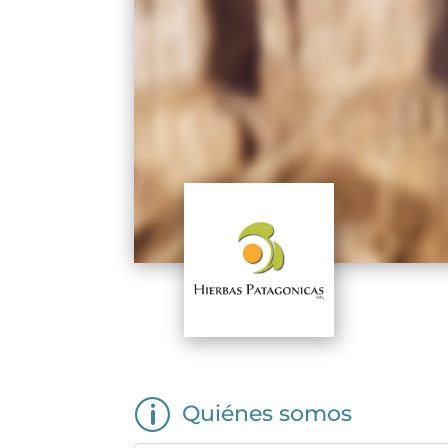
p
Quiénes somos