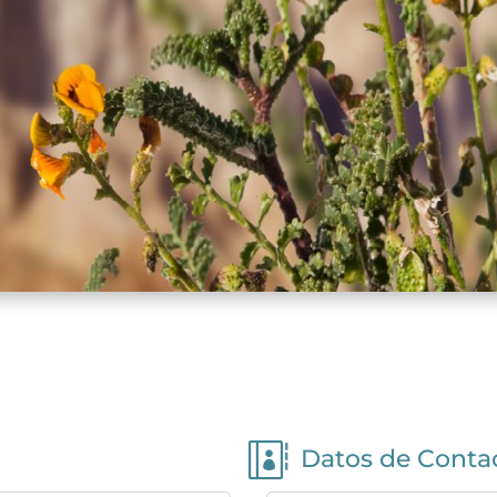

Datos de Conta