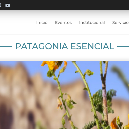
Inicio
Eventos
Institucional
Servicio
PATAGONIA ESENCIAL