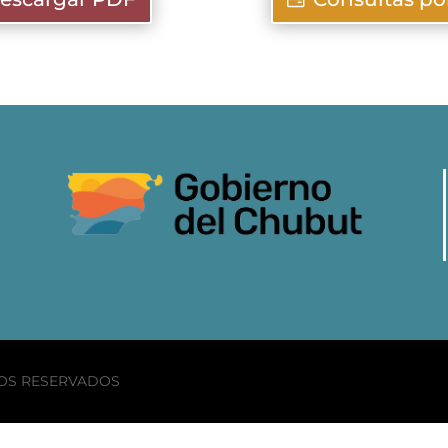
HOS RESERVADOS