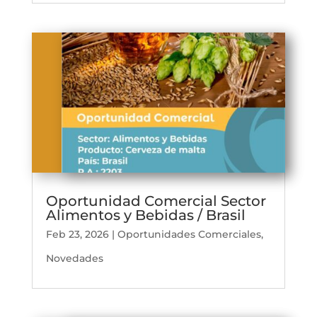
Oportunidad Comercial Sector
Alimentos y Bebidas / Brasil
Feb 23, 2026
|
Oportunidades Comerciales
,
Novedades