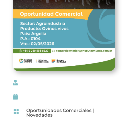


Oportunidades Comerciales
|

Novedades