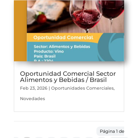
Oportunidad Comercial Sector
Alimentos y Bebidas / Brasil
Feb 23, 2026
|
Oportunidades Comerciales
,
Novedades
Página 1 de