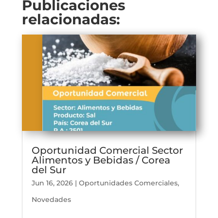
Publicaciones
relacionadas:
Oportunidad Comercial Sector
Alimentos y Bebidas / Corea
del Sur
Jun 16, 2026
|
Oportunidades Comerciales
,
Novedades