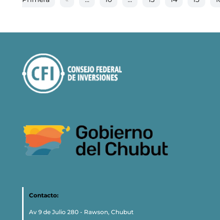
Contacto:
Av 9 de Julio 280 - Rawson, Chubut