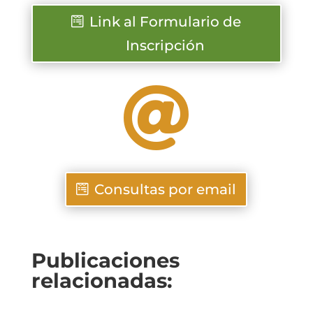
Link al Formulario de
Inscripción

Consultas por email
Publicaciones
relacionadas: