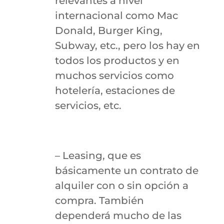
relevantes a nivel
internacional como Mac
Donald, Burger King,
Subway, etc., pero los hay en
todos los productos y en
muchos servicios como
hotelería, estaciones de
servicios, etc.
– Leasing, que es
básicamente un contrato de
alquiler con o sin opción a
compra. También
dependerá mucho de las