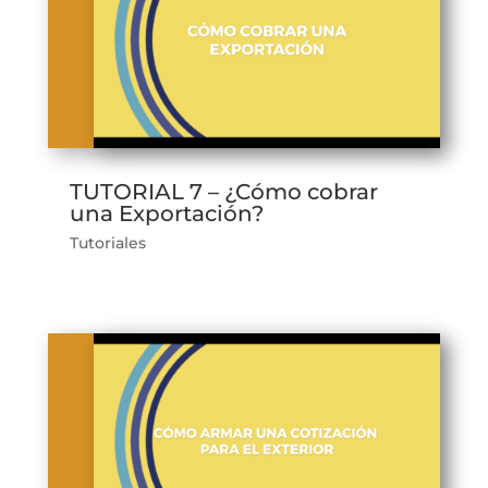
TUTORIAL 7 – ¿Cómo cobrar
una Exportación?
Tutoriales