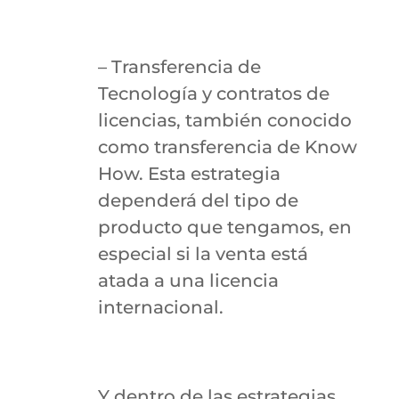
– Transferencia de
Tecnología y contratos de
licencias, también conocido
como transferencia de Know
How. Esta estrategia
dependerá del tipo de
producto que tengamos, en
especial si la venta está
atada a una licencia
internacional.
Y dentro de las estrategias