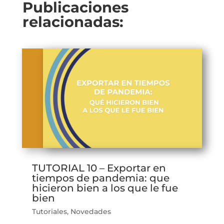
Publicaciones
relacionadas:
TUTORIAL 10 – Exportar en
tiempos de pandemia: que
hicieron bien a los que le fue
bien
Tutoriales
,
Novedades