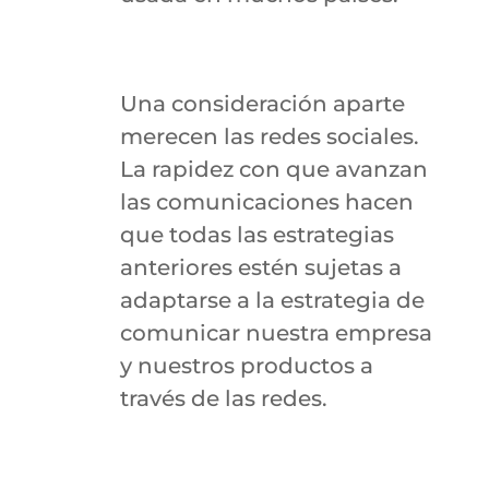
Una consideración aparte
merecen las redes sociales.
La rapidez con que avanzan
las comunicaciones hacen
que todas las estrategias
anteriores estén sujetas a
adaptarse a la estrategia de
comunicar nuestra empresa
y nuestros productos a
través de las redes.