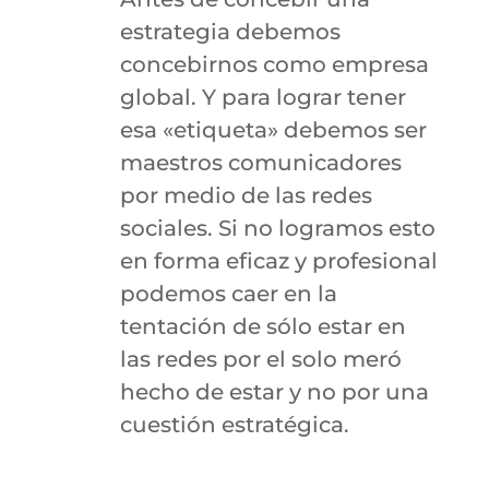
estrategia debemos
concebirnos como empresa
global. Y para lograr tener
esa «etiqueta» debemos ser
maestros comunicadores
por medio de las redes
sociales. Si no logramos esto
en forma eficaz y profesional
podemos caer en la
tentación de sólo estar en
las redes por el solo meró
hecho de estar y no por una
cuestión estratégica.