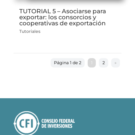
TUTORIAL 5 – Asociarse para
exportar: los consorcios y
cooperativas de exportación
Tutoriales
Página 1 de 2
1
2
»