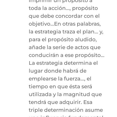
imprimir un propósito a
toda la acción…, propósito
que debe concordar con el
objetivo…En otras palabras,
la estrategia traza el plan… y,
para el propósito aludido,
añade la serie de actos que
conducirán a ese propósito…
La estrategia determina el
lugar donde habrá de
emplearse la fuerza…, el
tiempo en que ésta será
utilizada y la magnitud que
tendrá que adquirir. Esa
triple determinación asume