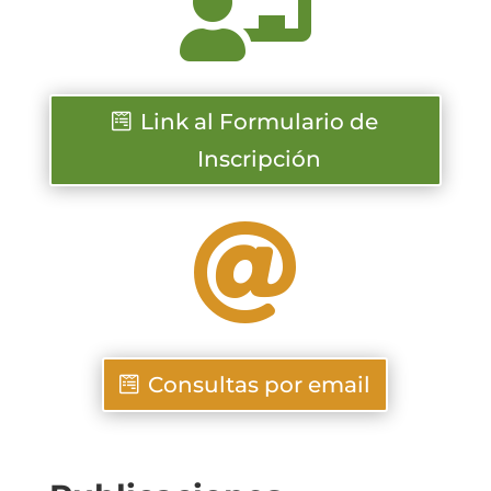

Link al Formulario de
Inscripción

Consultas por email