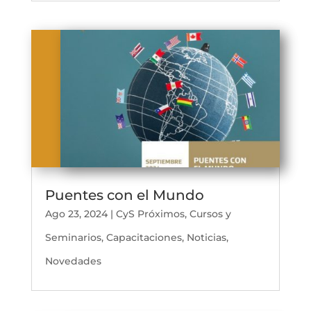
Puentes con el Mundo
Ago 23, 2024
|
CyS Próximos
,
Cursos y
Seminarios
,
Capacitaciones
,
Noticias
,
Novedades