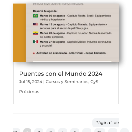
Puentes con el Mundo 2024
Jul 15, 2024
|
Cursos y Seminarios
,
CyS
Próximos
Página 1 de