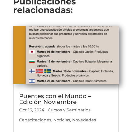
Publicaciones
relacionadas:
Puentes con el Mundo –
Edición Noviembre
Oct 16, 2024
|
Cursos y Seminarios
,
Capacitaciones
,
Noticias
,
Novedades