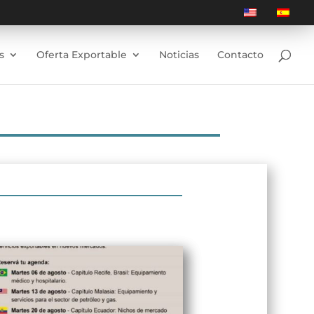
s
Oferta Exportable
Noticias
Contacto