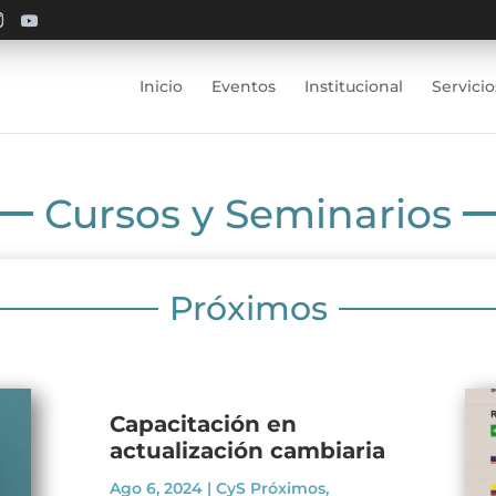
Inicio
Eventos
Institucional
Servicio
Cursos y Seminarios
Próximos
Capacitación en
actualización cambiaria
Ago 6, 2024
|
CyS Próximos
,