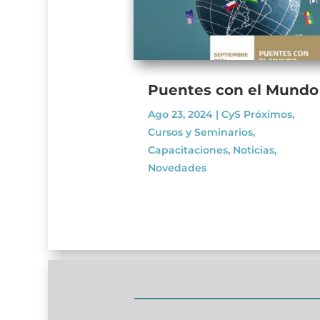
Puentes con el Mundo
Ago 23, 2024
|
CyS Próximos
,
Cursos y Seminarios
,
Capacitaciones
,
Noticias
,
Novedades