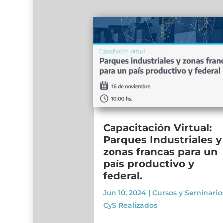
Capacitación Virtual:
Parques Industriales y
zonas francas para un
país productivo y
federal.
Jun 10, 2024
|
Cursos y Seminario
CyS Realizados