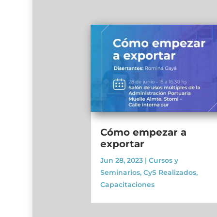
Cómo empezar a
exportar
Jun 28, 2023
|
Cursos y
Seminarios
,
CyS Realizados
,
Capacitaciones