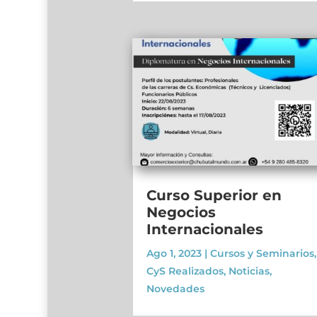
Curso Superior en
Negocios
Internacionales
Ago 1, 2023
|
Cursos y Seminarios
,
CyS Realizados
,
Noticias
,
Novedades