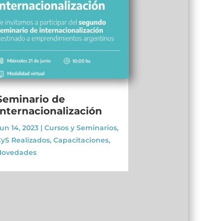
Seminario de
Internacionalización
un 14, 2023
|
Cursos y Seminarios
,
yS Realizados
,
Capacitaciones
,
Novedades