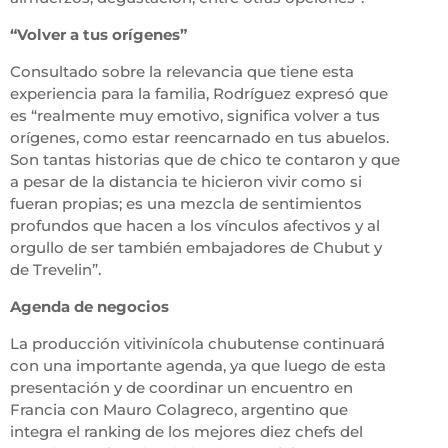
“Volver a tus orígenes”
Consultado sobre la relevancia que tiene esta
experiencia para la familia, Rodríguez expresó que
es “realmente muy emotivo, significa volver a tus
orígenes, como estar reencarnado en tus abuelos.
Son tantas historias que de chico te contaron y que
a pesar de la distancia te hicieron vivir como si
fueran propias; es una mezcla de sentimientos
profundos que hacen a los vínculos afectivos y al
orgullo de ser también embajadores de Chubut y
de Trevelin”.
Agenda de negocios
La producción vitivinícola chubutense continuará
con una importante agenda, ya que luego de esta
presentación y de coordinar un encuentro en
Francia con Mauro Colagreco, argentino que
integra el ranking de los mejores diez chefs del