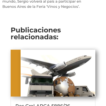
mundo, Sergio volverá al país a participar en
Buenos Aires de la Feria ‘Vinos y Negocios’.
Publicaciones
relacionadas: