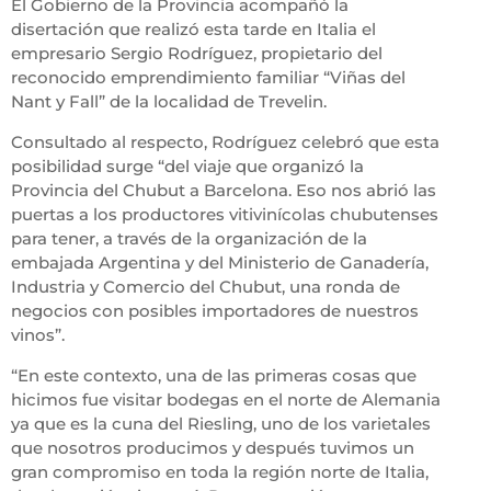
El Gobierno de la Provincia acompañó la
disertación que realizó esta tarde en Italia el
empresario Sergio Rodríguez, propietario del
reconocido emprendimiento familiar “Viñas del
Nant y Fall” de la localidad de Trevelin.
Consultado al respecto, Rodríguez celebró que esta
posibilidad surge “del viaje que organizó la
Provincia del Chubut a Barcelona. Eso nos abrió las
puertas a los productores vitivinícolas chubutenses
para tener, a través de la organización de la
embajada Argentina y del Ministerio de Ganadería,
Industria y Comercio del Chubut, una ronda de
negocios con posibles importadores de nuestros
vinos”.
“En este contexto, una de las primeras cosas que
hicimos fue visitar bodegas en el norte de Alemania
ya que es la cuna del Riesling, uno de los varietales
que nosotros producimos y después tuvimos un
gran compromiso en toda la región norte de Italia,