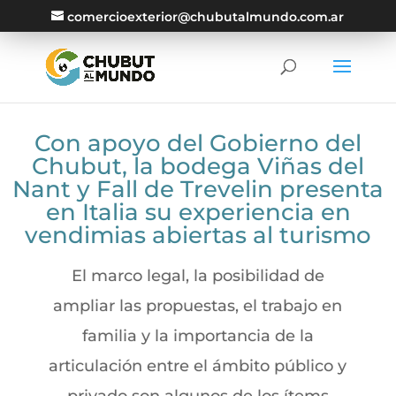
comercioexterior@chubutalmundo.com.ar
Con apoyo del Gobierno del
Chubut, la bodega Viñas del
Nant y Fall de Trevelin presenta
en Italia su experiencia en
vendimias abiertas al turismo
El marco legal, la posibilidad de
ampliar las propuestas, el trabajo en
familia y la importancia de la
articulación entre el ámbito público y