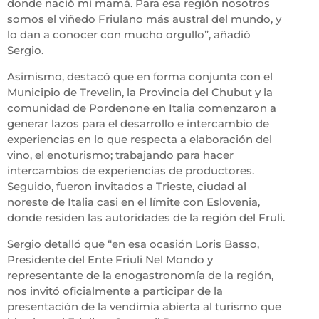
donde nació mi mamá. Para esa región nosotros
somos el viñedo Friulano más austral del mundo, y
lo dan a conocer con mucho orgullo”, añadió
Sergio.
Asimismo, destacó que en forma conjunta con el
Municipio de Trevelin, la Provincia del Chubut y la
comunidad de Pordenone en Italia comenzaron a
generar lazos para el desarrollo e intercambio de
experiencias en lo que respecta a elaboración del
vino, el enoturismo; trabajando para hacer
intercambios de experiencias de productores.
Seguido, fueron invitados a Trieste, ciudad al
noreste de Italia casi en el límite con Eslovenia,
donde residen las autoridades de la región del Fruli.
Sergio detalló que “en esa ocasión Loris Basso,
Presidente del Ente Friuli Nel Mondo y
representante de la enogastronomía de la región,
nos invitó oficialmente a participar de la
presentación de la vendimia abierta al turismo que