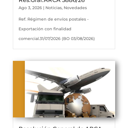
Res.Gral.ARCA 5886/26
Ago 3, 2026
|
Noticias
,
Novedades
Ref. Régimen de envíos postales -
Exportación con finalidad
comercial.31/07/2026 (BO 03/08/2026)