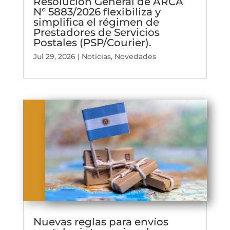
Resolución General de ARCA
N° 5883/2026 flexibiliza y
simplifica el régimen de
Prestadores de Servicios
Postales (PSP/Courier).
Jul 29, 2026
|
Noticias
,
Novedades
Nuevas reglas para envíos