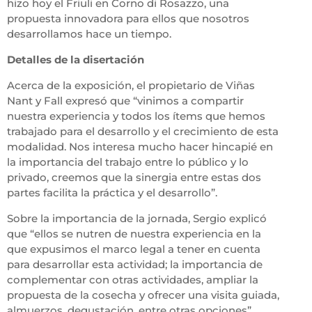
hizo hoy el Friuli en Corno di Rosazzo, una
propuesta innovadora para ellos que nosotros
desarrollamos hace un tiempo.
Detalles de la disertación
Acerca de la exposición, el propietario de Viñas
Nant y Fall expresó que “vinimos a compartir
nuestra experiencia y todos los ítems que hemos
trabajado para el desarrollo y el crecimiento de esta
modalidad. Nos interesa mucho hacer hincapié en
la importancia del trabajo entre lo público y lo
privado, creemos que la sinergia entre estas dos
partes facilita la práctica y el desarrollo”.
Sobre la importancia de la jornada, Sergio explicó
que “ellos se nutren de nuestra experiencia en la
que expusimos el marco legal a tener en cuenta
para desarrollar esta actividad; la importancia de
complementar con otras actividades, ampliar la
propuesta de la cosecha y ofrecer una visita guiada,
almuerzos, degustación, entre otras opciones”.