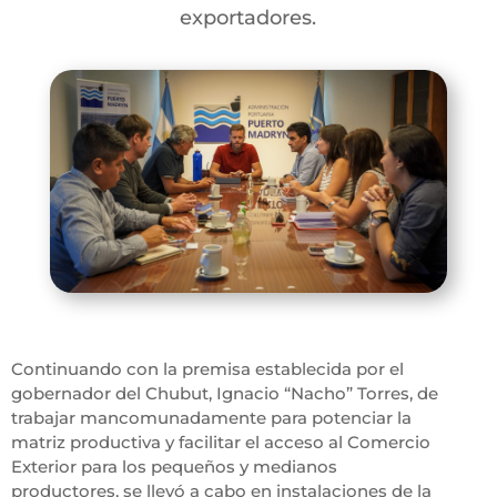
exportadores.
Continuando con la premisa establecida por el
gobernador del Chubut, Ignacio “Nacho” Torres, de
trabajar mancomunadamente para potenciar la
matriz productiva y facilitar el acceso al Comercio
Exterior para los pequeños y medianos
productores, se llevó a cabo en instalaciones de la