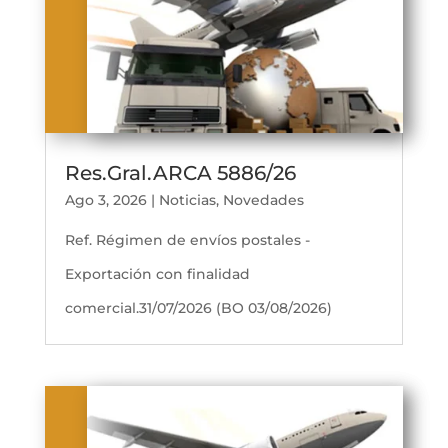
Res.Gral.ARCA 5886/26
Ago 3, 2026
|
Noticias
,
Novedades
Ref. Régimen de envíos postales -
Exportación con finalidad
comercial.31/07/2026 (BO 03/08/2026)