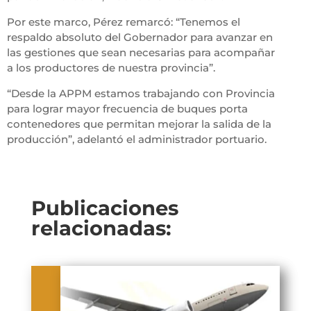
Por este marco, Pérez remarcó: “Tenemos el
respaldo absoluto del Gobernador para avanzar en
las gestiones que sean necesarias para acompañar
a los productores de nuestra provincia”.
“Desde la APPM estamos trabajando con Provincia
para lograr mayor frecuencia de buques porta
contenedores que permitan mejorar la salida de la
producción”, adelantó el administrador portuario.
Publicaciones
relacionadas: