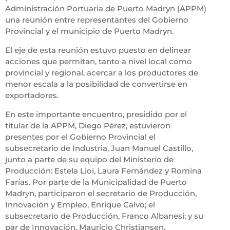
Administración Portuaria de Puerto Madryn (APPM)
una reunión entre representantes del Gobierno
Provincial y el municipio de Puerto Madryn.
El eje de esta reunión estuvo puesto en delinear
acciones que permitan, tanto a nivel local como
provincial y regional, acercar a los productores de
menor escala a la posibilidad de convertirse en
exportadores.
En este importante encuentro, presidido por el
titular de la APPM, Diego Pérez, estuvieron
presentes por el Gobierno Provincial el
subsecretario de Industria, Juan Manuel Castillo,
junto a parte de su equipo del Ministerio de
Producción: Estela Lioi, Laura Fernández y Romina
Farías. Por parte de la Municipalidad de Puerto
Madryn, participaron el secretario de Producción,
Innovación y Empleo, Enrique Calvo; el
subsecretario de Producción, Franco Albanesi; y su
par de Innovación, Mauricio Christiansen.