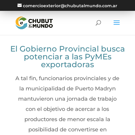
comercioexterior@chubutalmundo.com.ar
El Gobierno Provincial busca
potenciar a las PyMEs
exportadoras
A tal fin, funcionarios provinciales y de
la municipalidad de Puerto Madryn
mantuvieron una jornada de trabajo
con el objetivo de acercar a los
productores de menor escala la
posibilidad de convertirse en