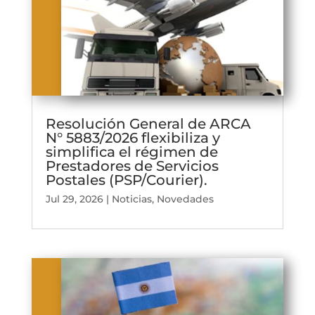
Resolución General de ARCA
N° 5883/2026 flexibiliza y
simplifica el régimen de
Prestadores de Servicios
Postales (PSP/Courier).
Jul 29, 2026
|
Noticias
,
Novedades