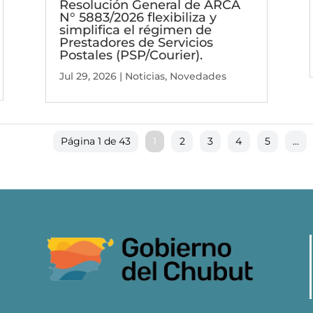
Resolución General de ARCA
N° 5883/2026 flexibiliza y
simplifica el régimen de
Prestadores de Servicios
Postales (PSP/Courier).
Jul 29, 2026
|
Noticias
,
Novedades
Página 1 de 43
1
2
3
4
5
...