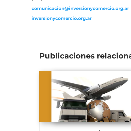
comunicacion@inversionycomercio.org.ar
inversionycomercio.org.ar
Publicaciones relacion