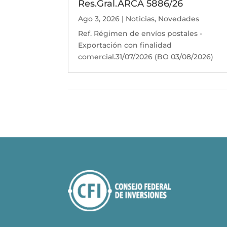
Res.Gral.ARCA 5886/26
Ago 3, 2026
|
Noticias
,
Novedades
Ref. Régimen de envíos postales -
Exportación con finalidad
comercial.31/07/2026 (BO 03/08/2026)