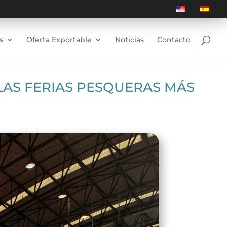
s
Oferta Exportable
Noticias
Contacto
LAS FERIAS PESQUERAS MÁS