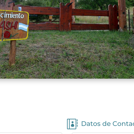

Datos de Conta