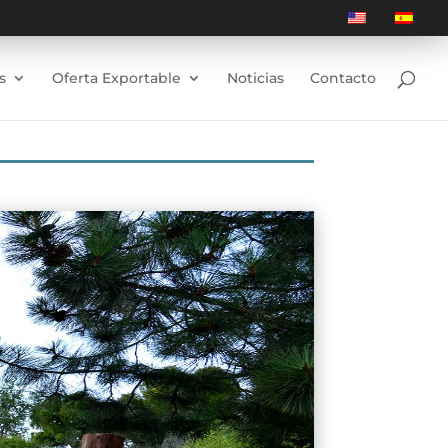
s
Oferta Exportable
Noticias
Contacto