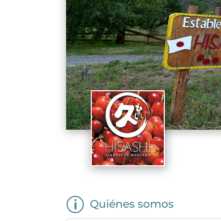
p
Quiénes somos