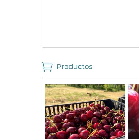

Productos