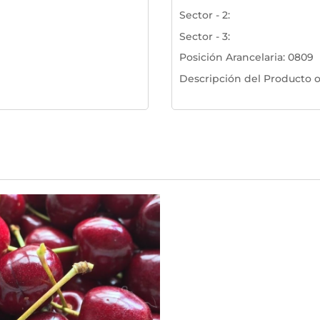
Sector - 2
:
Sector - 3
:
Posición Arancelaria
:
0809
Descripción del Producto o