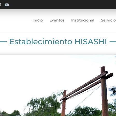
Inicio
Eventos
Institucional
Servicio
Establecimiento HISASHI