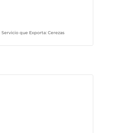
 Servicio que Exporta
:
Cerezas