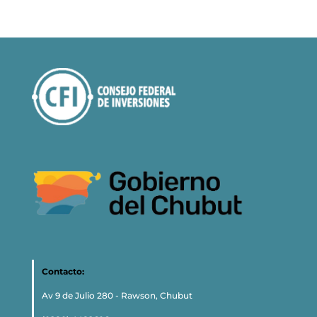
Contacto:
Av 9 de Julio 280 - Rawson, Chubut