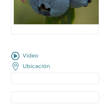

Video

Ubicación