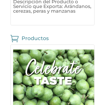
Descripción del Producto o
Servicio que Exporta
:
Arándanos,
cerezas, peras y manzanas

Productos