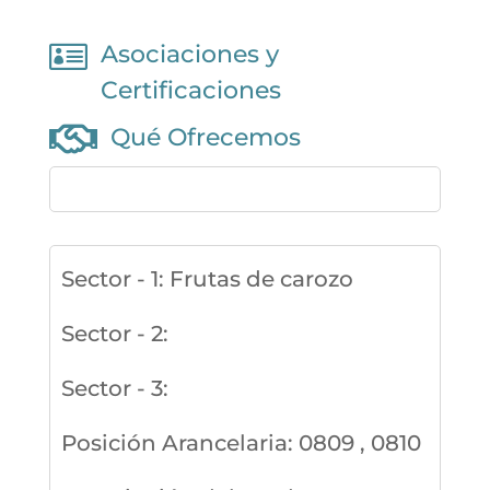

Asociaciones y
Certificaciones

Qué Ofrecemos
Sector - 1
:
Frutas de carozo
Sector - 2
:
Sector - 3
:
Posición Arancelaria
:
0809 , 0810