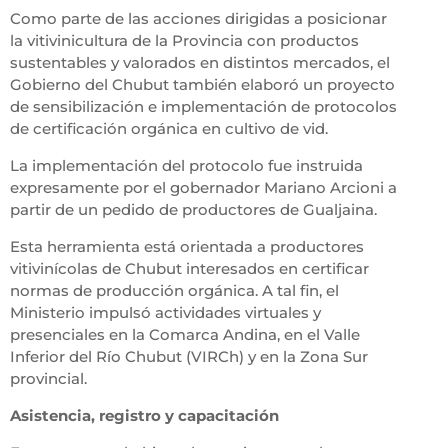
Como parte de las acciones dirigidas a posicionar
la vitivinicultura de la Provincia con productos
sustentables y valorados en distintos mercados, el
Gobierno del Chubut también elaboró un proyecto
de sensibilización e implementación de protocolos
de certificación orgánica en cultivo de vid.
La implementación del protocolo fue instruida
expresamente por el gobernador Mariano Arcioni a
partir de un pedido de productores de Gualjaina.
Esta herramienta está orientada a productores
vitivinícolas de Chubut interesados en certificar
normas de producción orgánica. A tal fin, el
Ministerio impulsó actividades virtuales y
presenciales en la Comarca Andina, en el Valle
Inferior del Río Chubut (VIRCh) y en la Zona Sur
provincial.
Asistencia, registro y capacitación