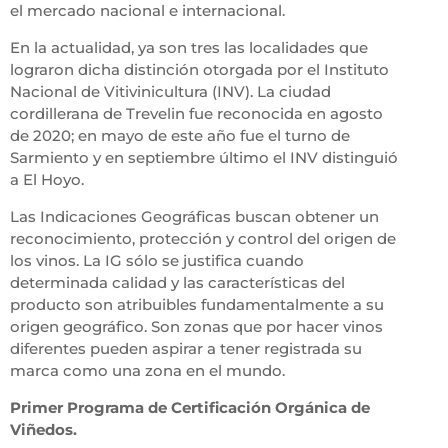
el mercado nacional e internacional.
En la actualidad, ya son tres las localidades que
lograron dicha distinción otorgada por el Instituto
Nacional de Vitivinicultura (INV). La ciudad
cordillerana de Trevelin fue reconocida en agosto
de 2020; en mayo de este año fue el turno de
Sarmiento y en septiembre último el INV distinguió
a El Hoyo.
Las Indicaciones Geográficas buscan obtener un
reconocimiento, protección y control del origen de
los vinos. La IG sólo se justifica cuando
determinada calidad y las características del
producto son atribuibles fundamentalmente a su
origen geográfico. Son zonas que por hacer vinos
diferentes pueden aspirar a tener registrada su
marca como una zona en el mundo.
Primer Programa de Certificación Orgánica de
Viñedos.