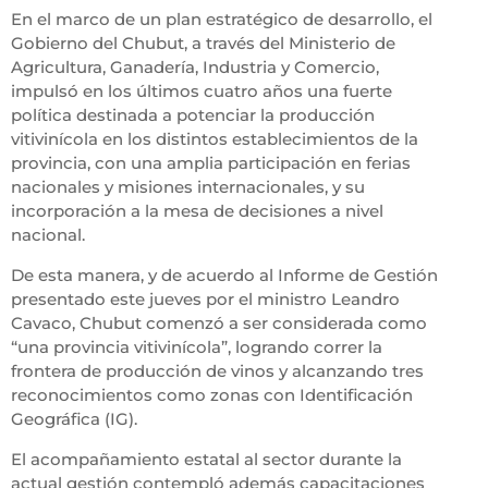
En el marco de un plan estratégico de desarrollo, el
Gobierno del Chubut, a través del Ministerio de
Agricultura, Ganadería, Industria y Comercio,
impulsó en los últimos cuatro años una fuerte
política destinada a potenciar la producción
vitivinícola en los distintos establecimientos de la
provincia, con una amplia participación en ferias
nacionales y misiones internacionales, y su
incorporación a la mesa de decisiones a nivel
nacional.
De esta manera, y de acuerdo al Informe de Gestión
presentado este jueves por el ministro Leandro
Cavaco, Chubut comenzó a ser considerada como
“una provincia vitivinícola”, logrando correr la
frontera de producción de vinos y alcanzando tres
reconocimientos como zonas con Identificación
Geográfica (IG).
El acompañamiento estatal al sector durante la
actual gestión contempló además capacitaciones