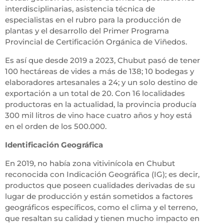
interdisciplinarias, asistencia técnica de
especialistas en el rubro para la producción de
plantas y el desarrollo del Primer Programa
Provincial de Certificación Orgánica de Viñedos.
Es así que desde 2019 a 2023, Chubut pasó de tener
100 hectáreas de vides a más de 138; 10 bodegas y
elaboradores artesanales a 24; y un solo destino de
exportación a un total de 20. Con 16 localidades
productoras en la actualidad, la provincia producía
300 mil litros de vino hace cuatro años y hoy está
en el orden de los 500.000.
Identificación Geográfica
En 2019, no había zona vitivinícola en Chubut
reconocida con Indicación Geográfica (IG); es decir,
productos que poseen cualidades derivadas de su
lugar de producción y están sometidos a factores
geográficos específicos, como el clima y el terreno,
que resaltan su calidad y tienen mucho impacto en