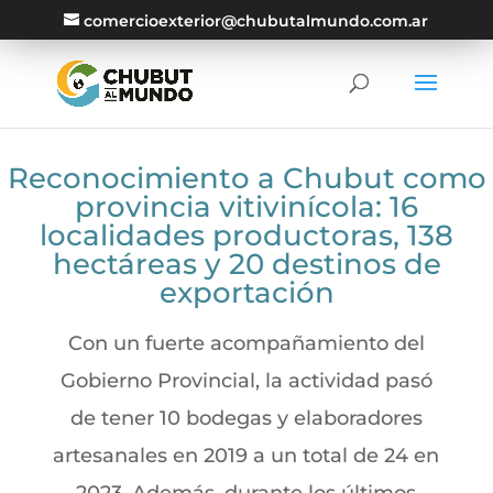
comercioexterior@chubutalmundo.com.ar
Reconocimiento a Chubut como
provincia vitivinícola: 16
localidades productoras, 138
hectáreas y 20 destinos de
exportación
Con un fuerte acompañamiento del
Gobierno Provincial, la actividad pasó
de tener 10 bodegas y elaboradores
artesanales en 2019 a un total de 24 en