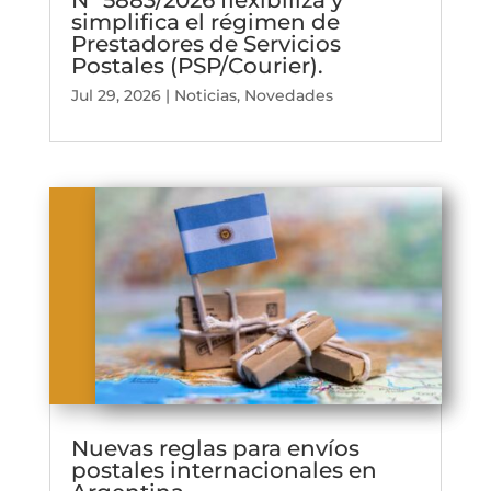
simplifica el régimen de
Prestadores de Servicios
Postales (PSP/Courier).
Jul 29, 2026
|
Noticias
,
Novedades
Nuevas reglas para envíos
postales internacionales en