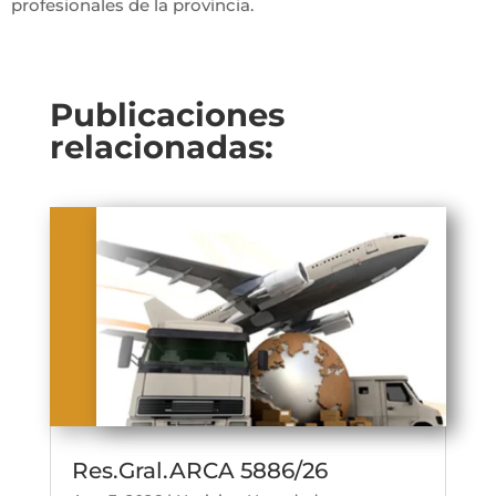
profesionales de la provincia.
Publicaciones
relacionadas:
Res.Gral.ARCA 5886/26