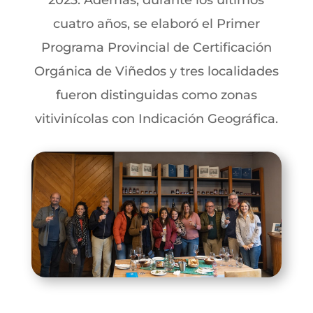
2023. Además, durante los últimos
cuatro años, se elaboró el Primer
Programa Provincial de Certificación
Orgánica de Viñedos y tres localidades
fueron distinguidas como zonas
vitivinícolas con Indicación Geográfica.