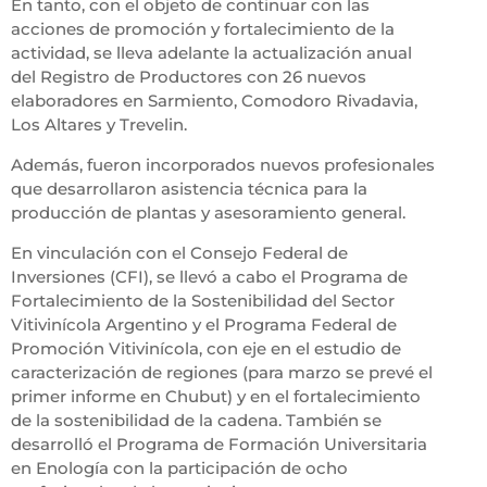
En tanto, con el objeto de continuar con las
acciones de promoción y fortalecimiento de la
actividad, se lleva adelante la actualización anual
del Registro de Productores con 26 nuevos
elaboradores en Sarmiento, Comodoro Rivadavia,
Los Altares y Trevelin.
Además, fueron incorporados nuevos profesionales
que desarrollaron asistencia técnica para la
producción de plantas y asesoramiento general.
En vinculación con el Consejo Federal de
Inversiones (CFI), se llevó a cabo el Programa de
Fortalecimiento de la Sostenibilidad del Sector
Vitivinícola Argentino y el Programa Federal de
Promoción Vitivinícola, con eje en el estudio de
caracterización de regiones (para marzo se prevé el
primer informe en Chubut) y en el fortalecimiento
de la sostenibilidad de la cadena. También se
desarrolló el Programa de Formación Universitaria
en Enología con la participación de ocho