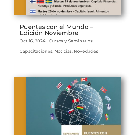
Puentes con el Mundo –
Edición Noviembre
Oct 16, 2024
|
Cursos y Seminarios
,
Capacitaciones
,
Noticias
,
Novedades