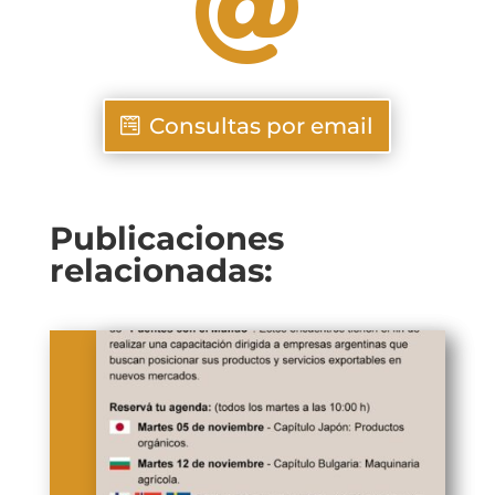

Consultas por email
Publicaciones
relacionadas: