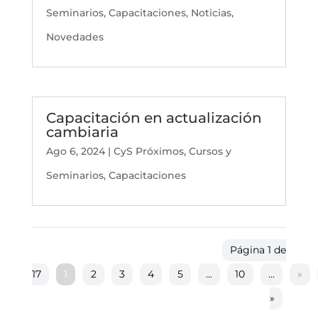
Seminarios
,
Capacitaciones
,
Noticias
,
Novedades
Capacitación en actualización
cambiaria
Ago 6, 2024
|
CyS Próximos
,
Cursos y
Seminarios
,
Capacitaciones
Página 1 de
17
1
2
3
4
5
...
10
...
»
»