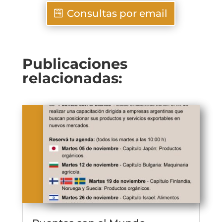
Consultas por email
Publicaciones
relacionadas: