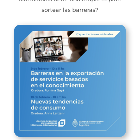
sortear las barreras?