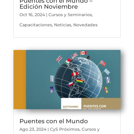
Puentes con el Mundo –
Edición Noviembre
Oct 16, 2024
|
Cursos y Seminarios
,
Capacitaciones
,
Noticias
,
Novedades
Puentes con el Mundo
Ago 23, 2024
|
CyS Próximos
,
Cursos y