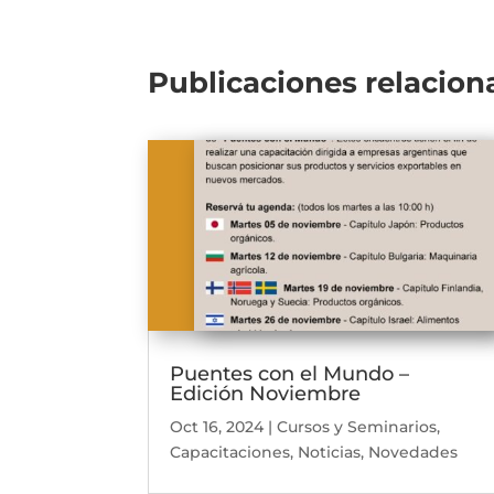
Publicaciones relacion
Puentes con el Mundo –
Edición Noviembre
Oct 16, 2024
|
Cursos y Seminarios
,
Capacitaciones
,
Noticias
,
Novedades