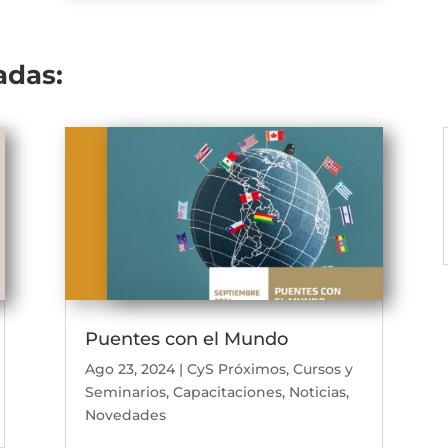
adas:
Puentes con el Mundo
Ago 23, 2024
|
CyS Próximos
,
Cursos y
Seminarios
,
Capacitaciones
,
Noticias
,
Novedades