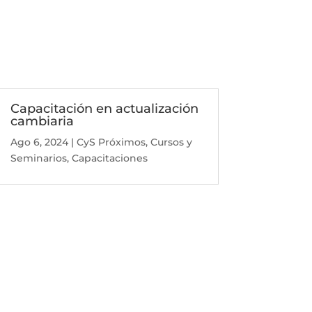
Capacitación en actualización
cambiaria
Ago 6, 2024
|
CyS Próximos
,
Cursos y
Seminarios
,
Capacitaciones