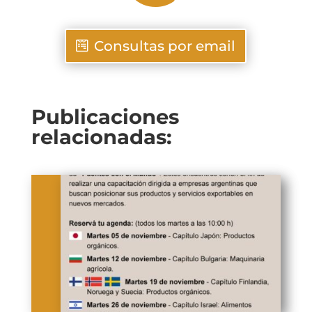
Consultas por email
Publicaciones
relacionadas: