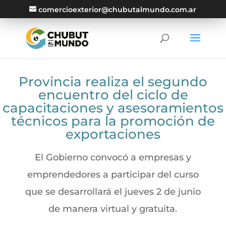
comercioexterior@chubutalmundo.com.ar
Provincia realiza el segundo
encuentro del ciclo de
capacitaciones y asesoramientos
técnicos para la promoción de
exportaciones
El Gobierno convocó a empresas y
emprendedores a participar del curso
que se desarrollará el jueves 2 de junio
de manera virtual y gratuita.