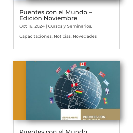
Puentes con el Mundo –
Edición Noviembre
Oct 16, 2024
|
Cursos y Seminarios
,
Capacitaciones
,
Noticias
,
Novedades
Puentes con el Mundo