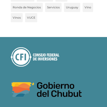
Ronda de Negocios
Servicios
Uruguay
Vino
Vinos
VUCE