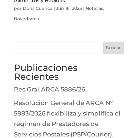
Alimentos y Bebidas
por
Doris Cuenca
|
Jun 16, 2023
|
Noticias
,
Novedades
Buscar
Publicaciones
Recientes
Res.Gral.ARCA 5886/26
Resolución General de ARCA N°
5883/2026 flexibiliza y simplifica el
régimen de Prestadores de
Servicios Postales (PSP/Courier).