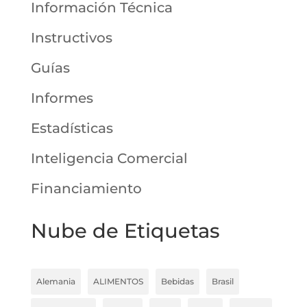
Información Técnica
Instructivos
Guías
Informes
Estadísticas
Inteligencia Comercial
Financiamiento
Nube de Etiquetas
Alemania
ALIMENTOS
Bebidas
Brasil