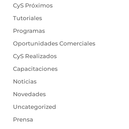
CyS Próximos
Tutoriales
Programas
Oportunidades Comerciales
CyS Realizados
Capacitaciones
Noticias
Novedades
Uncategorized
Prensa