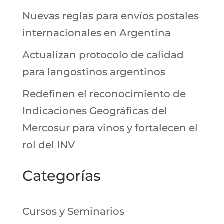
Nuevas reglas para envíos postales
internacionales en Argentina
Actualizan protocolo de calidad
para langostinos argentinos
Redefinen el reconocimiento de
Indicaciones Geográficas del
Mercosur para vinos y fortalecen el
rol del INV
Categorías
Cursos y Seminarios