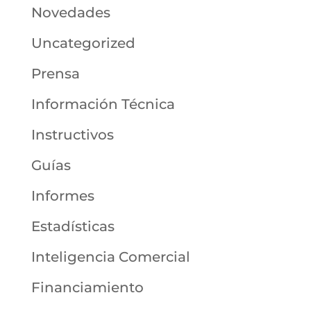
Novedades
Uncategorized
Prensa
Información Técnica
Instructivos
Guías
Informes
Estadísticas
Inteligencia Comercial
Financiamiento