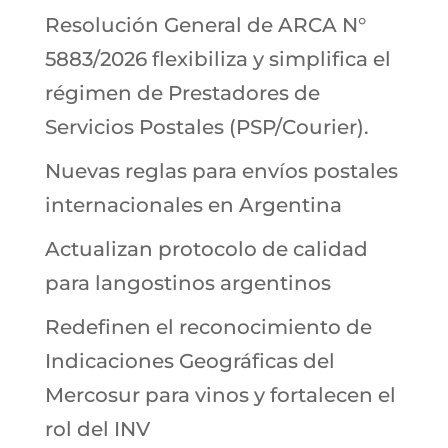
Resolución General de ARCA N°
5883/2026 flexibiliza y simplifica el
régimen de Prestadores de
Servicios Postales (PSP/Courier).
Nuevas reglas para envíos postales
internacionales en Argentina
Actualizan protocolo de calidad
para langostinos argentinos
Redefinen el reconocimiento de
Indicaciones Geográficas del
Mercosur para vinos y fortalecen el
rol del INV