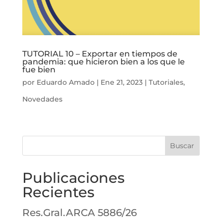
TUTORIAL 10 – Exportar en tiempos de
pandemia: que hicieron bien a los que le
fue bien
por
Eduardo Amado
|
Ene 21, 2023
|
Tutoriales
,
Novedades
Buscar
Publicaciones
Recientes
Res.Gral.ARCA 5886/26