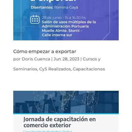
Cómo empezar a exportar
por
Doris Cuenca
|
Jun 28, 2023
|
Cursos y
Seminarios
,
CyS Realizados
,
Capacitaciones