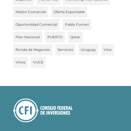
Misión Comercial
Oferta Exportable
Oportunidad Comercial
Pablo Furnari
Plan Nacional
PUERTO
Qatar
Ronda de Negocios
Servicios
Uruguay
Vino
Vinos
VUCE