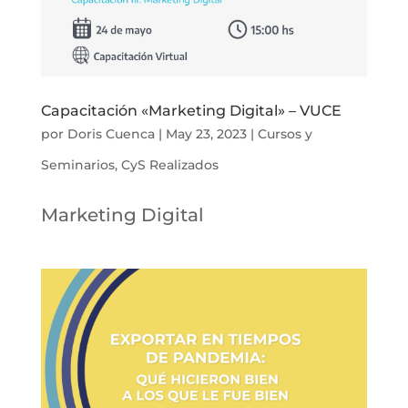
Capacitación «Marketing Digital» – VUCE
por
Doris Cuenca
|
May 23, 2023
|
Cursos y
Seminarios
,
CyS Realizados
Marketing Digital