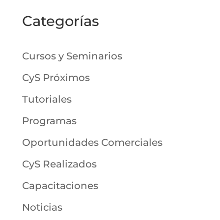
Categorías
Cursos y Seminarios
CyS Próximos
Tutoriales
Programas
Oportunidades Comerciales
CyS Realizados
Capacitaciones
Noticias