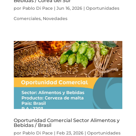
Bebidas / Corea del Sur
por
Pablo Di Pace
|
Jun 16, 2026
|
Oportunidades
Comerciales
,
Novedades
Oportunidad Comercial Sector Alimentos y
Bebidas / Brasil
por
Pablo Di Pace
|
Feb 23, 2026
|
Oportunidades