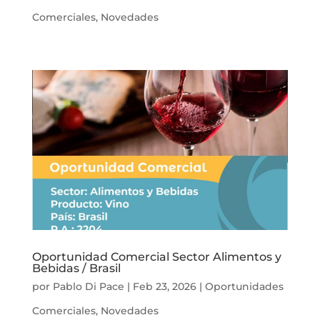
Comerciales
,
Novedades
Oportunidad Comercial Sector Alimentos y
Bebidas / Brasil
por
Pablo Di Pace
|
Feb 23, 2026
|
Oportunidades
Comerciales
,
Novedades