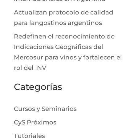
Actualizan protocolo de calidad
para langostinos argentinos
Redefinen el reconocimiento de
Indicaciones Geográficas del
Mercosur para vinos y fortalecen el
rol del INV
Categorías
Cursos y Seminarios
CyS Próximos
Tutoriales