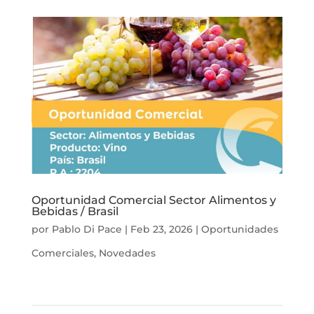
Oportunidad Comercial Sector Alimentos y
Bebidas / Brasil
por
Pablo Di Pace
|
Feb 23, 2026
|
Oportunidades
Comerciales
,
Novedades