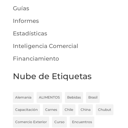
Guías
Informes
Estadísticas
Inteligencia Comercial
Financiamiento
Nube de Etiquetas
Alemania
ALIMENTOS
Bebidas
Brasil
Capacitación
Carnes
Chile
China
Chubut
Comercio Exterior
Curso
Encuentros