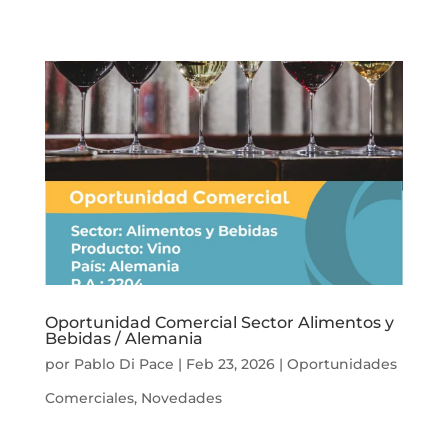
Oportunidad Comercial Sector Alimentos y
Bebidas / Alemania
por
Pablo Di Pace
|
Feb 23, 2026
|
Oportunidades
Comerciales
,
Novedades