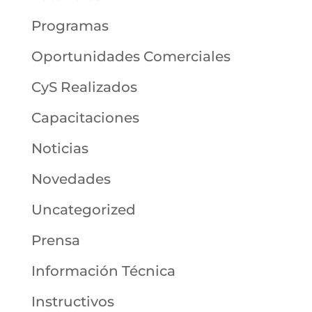
Programas
Oportunidades Comerciales
CyS Realizados
Capacitaciones
Noticias
Novedades
Uncategorized
Prensa
Información Técnica
Instructivos